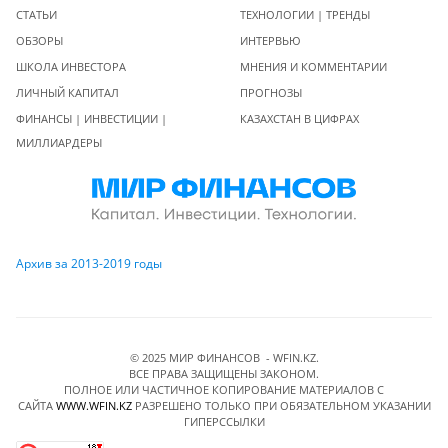
СТАТЬИ
ТЕХНОЛОГИИ | ТРЕНДЫ
ОБЗОРЫ
ИНТЕРВЬЮ
ШКОЛА ИНВЕСТОРА
МНЕНИЯ И КОММЕНТАРИИ
ЛИЧНЫЙ КАПИТАЛ
ПРОГНОЗЫ
ФИНАНСЫ | ИНВЕСТИЦИИ |
КАЗАХСТАН В ЦИФРАХ
МИЛЛИАРДЕРЫ
Архив за 2013-2019 годы
© 2025 МИР ФИНАНСОВ - WFIN.KZ.
ВСЕ ПРАВА ЗАЩИЩЕНЫ ЗАКОНОМ.
ПОЛНОЕ ИЛИ ЧАСТИЧНОЕ КОПИРОВАНИЕ МАТЕРИАЛОВ C
САЙТА
WWW.WFIN.KZ
РАЗРЕШЕНО ТОЛЬКО ПРИ ОБЯЗАТЕЛЬНОМ УКАЗАНИИ
ГИПЕРССЫЛКИ