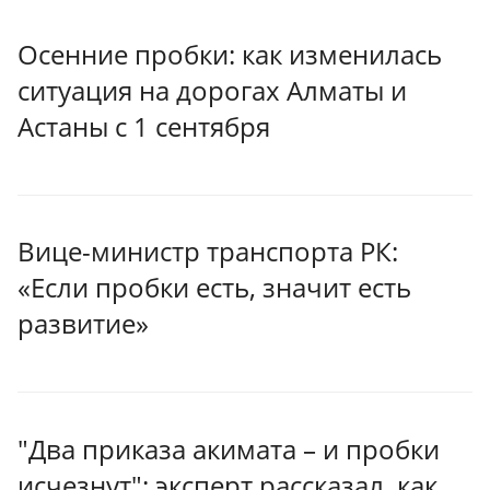
Осенние пробки: как изменилась
ситуация на дорогах Алматы и
Астаны с 1 сентября
Вице-министр транспорта РК:
«Если пробки есть, значит есть
развитие»
"Два приказа акимата – и пробки
исчезнут": эксперт рассказал, как