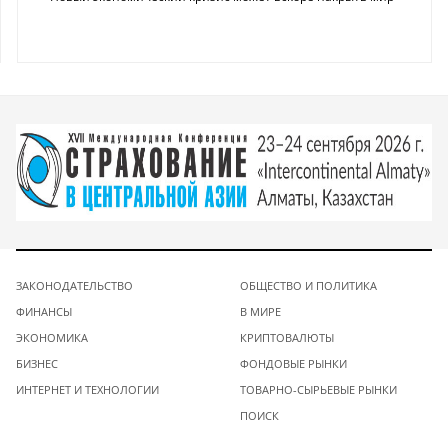
ЗАКОНОДАТЕЛЬСТВО
ОБЩЕСТВО И ПОЛИТИКА
ФИНАНСЫ
В МИРЕ
ЭКОНОМИКА
КРИПТОВАЛЮТЫ
БИЗНЕС
ФОНДОВЫЕ РЫНКИ
ИНТЕРНЕТ И ТЕХНОЛОГИИ
ТОВАРНО-СЫРЬЕВЫЕ РЫНКИ
ПОИСК