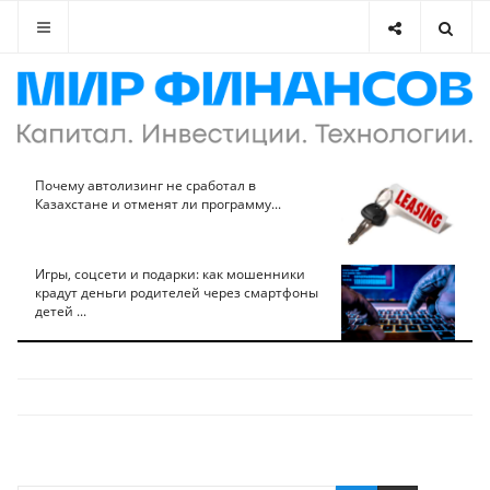
Почему автолизинг не сработал в
Казахстане и отменят ли программу...
Игры, соцсети и подарки: как мошенники
крадут деньги родителей через смартфоны
детей ...