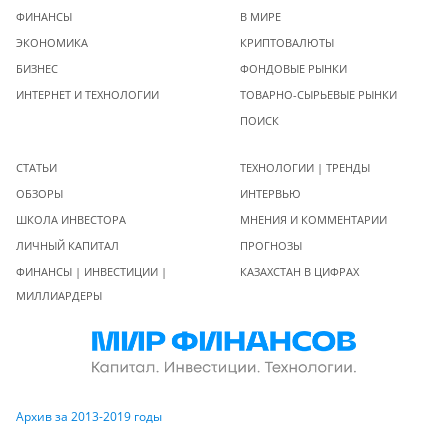
ФИНАНСЫ
В МИРЕ
ЭКОНОМИКА
КРИПТОВАЛЮТЫ
БИЗНЕС
ФОНДОВЫЕ РЫНКИ
ИНТЕРНЕТ И ТЕХНОЛОГИИ
ТОВАРНО-СЫРЬЕВЫЕ РЫНКИ
ПОИСК
СТАТЬИ
ТЕХНОЛОГИИ | ТРЕНДЫ
ОБЗОРЫ
ИНТЕРВЬЮ
ШКОЛА ИНВЕСТОРА
МНЕНИЯ И КОММЕНТАРИИ
ЛИЧНЫЙ КАПИТАЛ
ПРОГНОЗЫ
ФИНАНСЫ | ИНВЕСТИЦИИ |
КАЗАХСТАН В ЦИФРАХ
МИЛЛИАРДЕРЫ
Архив за 2013-2019 годы