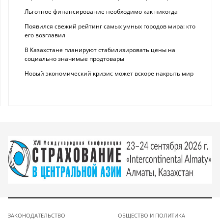
Льготное финансирование необходимо как никогда
Появился свежий рейтинг самых умных городов мира: кто
его возглавил
В Казахстане планируют стабилизировать цены на
социально значимые продтовары
Новый экономический кризис может вскоре накрыть мир
ЗАКОНОДАТЕЛЬСТВО
ОБЩЕСТВО И ПОЛИТИКА