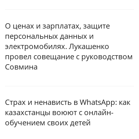
О ценах и зарплатах, защите
персональных данных и
электромобилях. Лукашенко
провел совещание с руководством
Совмина
Страх и ненависть в WhatsApp: как
казахстанцы воюют с онлайн-
обучением своих детей