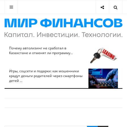
Почему автолизинг не сработал в
Казахстане и отменят ли программу...
Игры, соцсети и подарки: как мошенники
крадут деньги родителей через смартфоны
детей ...