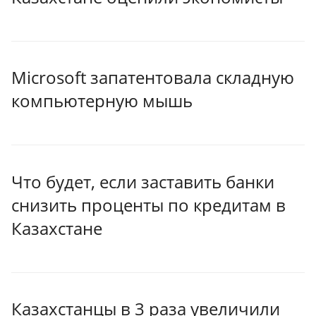
Microsoft запатентовала складную
компьютерную мышь
Что будет, если заставить банки
снизить проценты по кредитам в
Казахстане
Казахстанцы в 3 раза увеличили