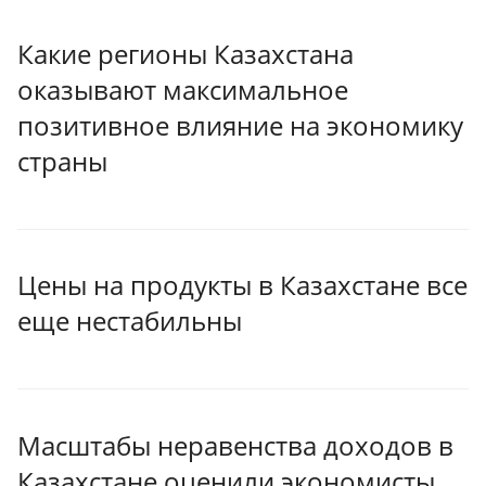
Какие регионы Казахстана
оказывают максимальное
позитивное влияние на экономику
страны
Цены на продукты в Казахстане все
еще нестабильны
Масштабы неравенства доходов в
Казахстане оценили экономисты