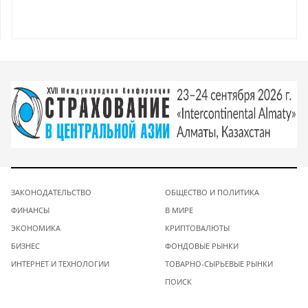
ЗАКОНОДАТЕЛЬСТВО
ОБЩЕСТВО И ПОЛИТИКА
ФИНАНСЫ
В МИРЕ
ЭКОНОМИКА
КРИПТОВАЛЮТЫ
БИЗНЕС
ФОНДОВЫЕ РЫНКИ
ИНТЕРНЕТ И ТЕХНОЛОГИИ
ТОВАРНО-СЫРЬЕВЫЕ РЫНКИ
ПОИСК