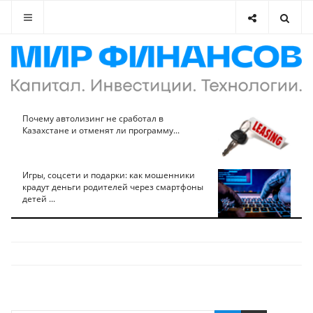
Почему автолизинг не сработал в
Казахстане и отменят ли программу...
Игры, соцсети и подарки: как мошенники
крадут деньги родителей через смартфоны
детей ...