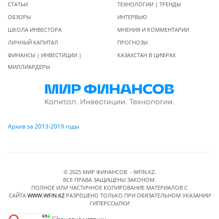
СТАТЬИ
ТЕХНОЛОГИИ | ТРЕНДЫ
ОБЗОРЫ
ИНТЕРВЬЮ
ШКОЛА ИНВЕСТОРА
МНЕНИЯ И КОММЕНТАРИИ
ЛИЧНЫЙ КАПИТАЛ
ПРОГНОЗЫ
ФИНАНСЫ | ИНВЕСТИЦИИ |
КАЗАХСТАН В ЦИФРАХ
МИЛЛИАРДЕРЫ
Архив за 2013-2019 годы
© 2025 МИР ФИНАНСОВ - WFIN.KZ.
ВСЕ ПРАВА ЗАЩИЩЕНЫ ЗАКОНОМ.
ПОЛНОЕ ИЛИ ЧАСТИЧНОЕ КОПИРОВАНИЕ МАТЕРИАЛОВ C
САЙТА
WWW.WFIN.KZ
РАЗРЕШЕНО ТОЛЬКО ПРИ ОБЯЗАТЕЛЬНОМ УКАЗАНИИ
ГИПЕРССЫЛКИ