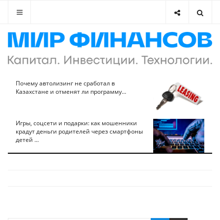
Почему автолизинг не сработал в
Казахстане и отменят ли программу...
Игры, соцсети и подарки: как мошенники
крадут деньги родителей через смартфоны
детей ...