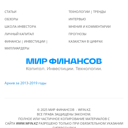
СТАТЬИ
ТЕХНОЛОГИИ | ТРЕНДЫ
ОБЗОРЫ
ИНТЕРВЬЮ
ШКОЛА ИНВЕСТОРА
МНЕНИЯ И КОММЕНТАРИИ
ЛИЧНЫЙ КАПИТАЛ
ПРОГНОЗЫ
ФИНАНСЫ | ИНВЕСТИЦИИ |
КАЗАХСТАН В ЦИФРАХ
МИЛЛИАРДЕРЫ
Архив за 2013-2019 годы
© 2025 МИР ФИНАНСОВ - WFIN.KZ.
ВСЕ ПРАВА ЗАЩИЩЕНЫ ЗАКОНОМ.
ПОЛНОЕ ИЛИ ЧАСТИЧНОЕ КОПИРОВАНИЕ МАТЕРИАЛОВ C
САЙТА
WWW.WFIN.KZ
РАЗРЕШЕНО ТОЛЬКО ПРИ ОБЯЗАТЕЛЬНОМ УКАЗАНИИ
ГИПЕРССЫЛКИ