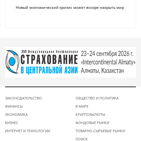
Новый экономический кризис может вскоре накрыть мир
ЗАКОНОДАТЕЛЬСТВО
ОБЩЕСТВО И ПОЛИТИКА
ФИНАНСЫ
В МИРЕ
ЭКОНОМИКА
КРИПТОВАЛЮТЫ
БИЗНЕС
ФОНДОВЫЕ РЫНКИ
ИНТЕРНЕТ И ТЕХНОЛОГИИ
ТОВАРНО-СЫРЬЕВЫЕ РЫНКИ
ПОИСК