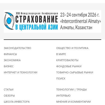
ЗАКОНОДАТЕЛЬСТВО
ОБЩЕСТВО И ПОЛИТИКА
ФИНАНСЫ
В МИРЕ
ЭКОНОМИКА
КРИПТОВАЛЮТЫ
БИЗНЕС
ФОНДОВЫЕ РЫНКИ
ИНТЕРНЕТ И ТЕХНОЛОГИИ
ТОВАРНО-СЫРЬЕВЫЕ РЫНКИ
ПОИСК
СТАТЬИ
ТЕХНОЛОГИИ | ТРЕНДЫ
ОБЗОРЫ
ИНТЕРВЬЮ
ШКОЛА ИНВЕСТОРА
МНЕНИЯ И КОММЕНТАРИИ