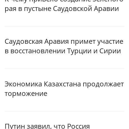
рая в пустыне Саудовской Аравии
Саудовская Аравия примет участие
в восстановлении Турции и Сирии
Экономика Казахстана продолжает
торможение
Путин заявил, что Россия