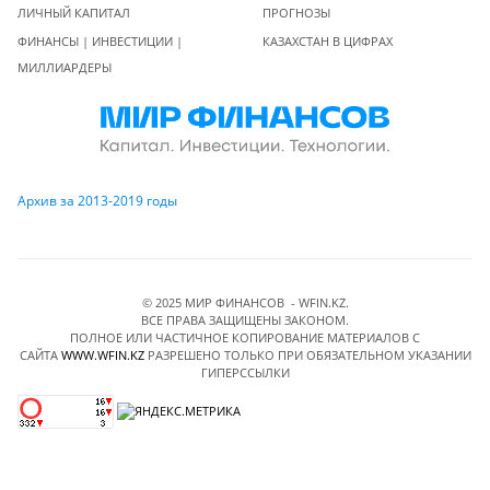
ЛИЧНЫЙ КАПИТАЛ
ПРОГНОЗЫ
ФИНАНСЫ | ИНВЕСТИЦИИ |
КАЗАХСТАН В ЦИФРАХ
МИЛЛИАРДЕРЫ
Архив за 2013-2019 годы
© 2025 МИР ФИНАНСОВ - WFIN.KZ.
ВСЕ ПРАВА ЗАЩИЩЕНЫ ЗАКОНОМ.
ПОЛНОЕ ИЛИ ЧАСТИЧНОЕ КОПИРОВАНИЕ МАТЕРИАЛОВ C
САЙТА
WWW.WFIN.KZ
РАЗРЕШЕНО ТОЛЬКО ПРИ ОБЯЗАТЕЛЬНОМ УКАЗАНИИ
ГИПЕРССЫЛКИ