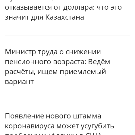
отказывается от доллара: что это
значит для Казахстана
Министр труда о снижении
пенсионного возраста: Ведём
расчёты, ищем приемлемый
вариант
Появление нового штамма
коронавируса может усугубить