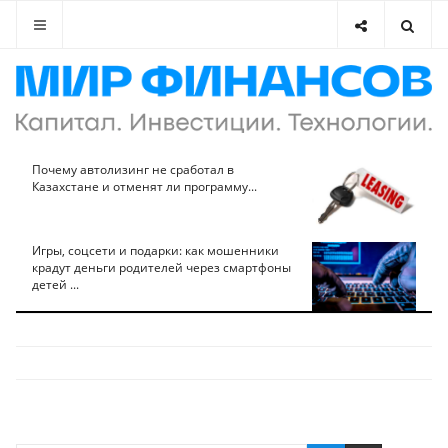
Почему автолизинг не сработал в
Казахстане и отменят ли программу...
Игры, соцсети и подарки: как мошенники
крадут деньги родителей через смартфоны
детей ...