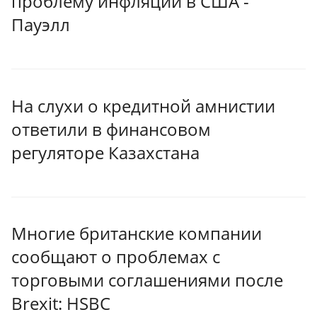
проблему инфляции в США -
Пауэлл
На слухи о кредитной амнистии
ответили в финансовом
регуляторе Казахстана
Многие британские компании
сообщают о проблемах с
торговыми соглашениями после
Brexit: HSBC