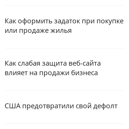
Как оформить задаток при покупке
или продаже жилья
Как слабая защита веб-сайта
влияет на продажи бизнеса
США предотвратили свой дефолт