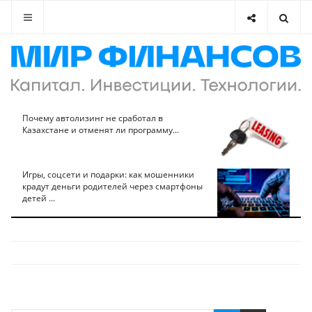
Почему автолизинг не сработал в
Казахстане и отменят ли программу...
Игры, соцсети и подарки: как мошенники
крадут деньги родителей через смартфоны
детей ...