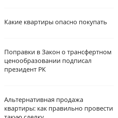
Какие квартиры опасно покупать
Поправки в Закон о трансфертном
ценообразовании подписал
президент РК
Альтернативная продажа
квартиры: как правильно провести
такую сделку