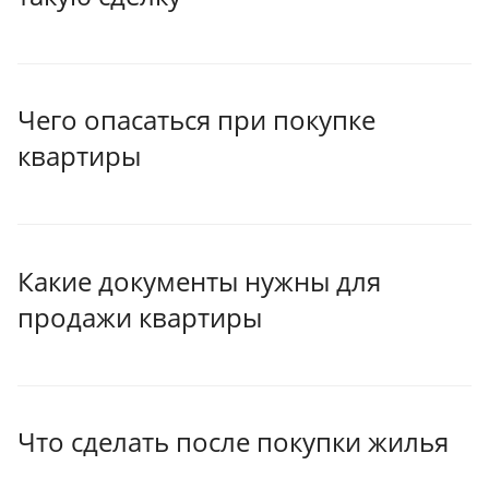
Чего опасаться при покупке
квартиры
Какие документы нужны для
продажи квартиры
Что сделать после покупки жилья