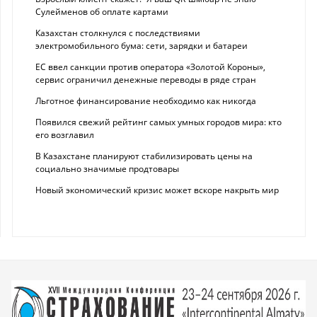
Сулейменов об оплате картами
Казахстан столкнулся с последствиями
электромобильного бума: сети, зарядки и батареи
ЕС ввел санкции против оператора «Золотой Короны»,
сервис ограничил денежные переводы в ряде стран
Льготное финансирование необходимо как никогда
Появился свежий рейтинг самых умных городов мира: кто
его возглавил
В Казахстане планируют стабилизировать цены на
социально значимые продтовары
Новый экономический кризис может вскоре накрыть мир