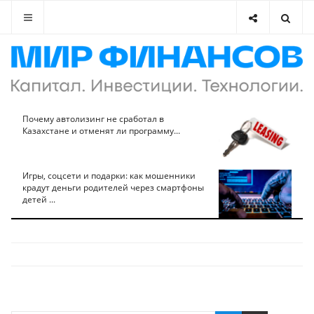
Почему автолизинг не сработал в
Казахстане и отменят ли программу...
Игры, соцсети и подарки: как мошенники
крадут деньги родителей через смартфоны
детей ...