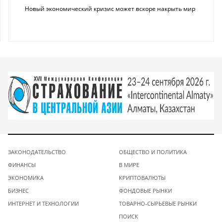
Новый экономический кризис может вскоре накрыть мир
ЗАКОНОДАТЕЛЬСТВО
ОБЩЕСТВО И ПОЛИТИКА
ФИНАНСЫ
В МИРЕ
ЭКОНОМИКА
КРИПТОВАЛЮТЫ
БИЗНЕС
ФОНДОВЫЕ РЫНКИ
ИНТЕРНЕТ И ТЕХНОЛОГИИ
ТОВАРНО-СЫРЬЕВЫЕ РЫНКИ
ПОИСК