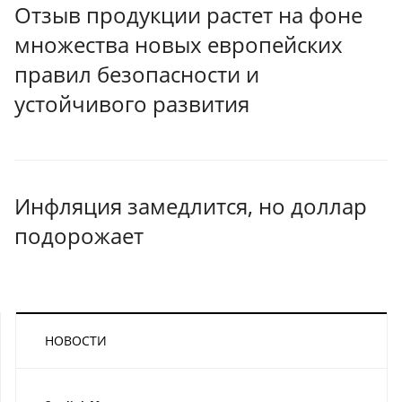
Отзыв продукции растет на фоне
множества новых европейских
правил безопасности и
устойчивого развития
Инфляция замедлится, но доллар
подорожает
НОВОСТИ