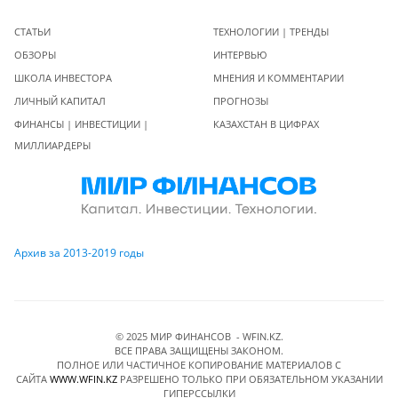
СТАТЬИ
ТЕХНОЛОГИИ | ТРЕНДЫ
ОБЗОРЫ
ИНТЕРВЬЮ
ШКОЛА ИНВЕСТОРА
МНЕНИЯ И КОММЕНТАРИИ
ЛИЧНЫЙ КАПИТАЛ
ПРОГНОЗЫ
ФИНАНСЫ | ИНВЕСТИЦИИ |
КАЗАХСТАН В ЦИФРАХ
МИЛЛИАРДЕРЫ
Архив за 2013-2019 годы
© 2025 МИР ФИНАНСОВ - WFIN.KZ.
ВСЕ ПРАВА ЗАЩИЩЕНЫ ЗАКОНОМ.
ПОЛНОЕ ИЛИ ЧАСТИЧНОЕ КОПИРОВАНИЕ МАТЕРИАЛОВ C
САЙТА
WWW.WFIN.KZ
РАЗРЕШЕНО ТОЛЬКО ПРИ ОБЯЗАТЕЛЬНОМ УКАЗАНИИ
ГИПЕРССЫЛКИ