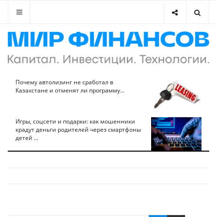
Почему автолизинг не сработал в
Казахстане и отменят ли программу...
Игры, соцсети и подарки: как мошенники
крадут деньги родителей через смартфоны
детей ...