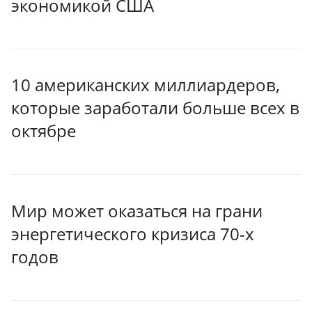
экономикой США
10 американских миллиардеров,
которые заработали больше всех в
октябре
Мир может оказаться на грани
энергетического кризиса 70-х
годов