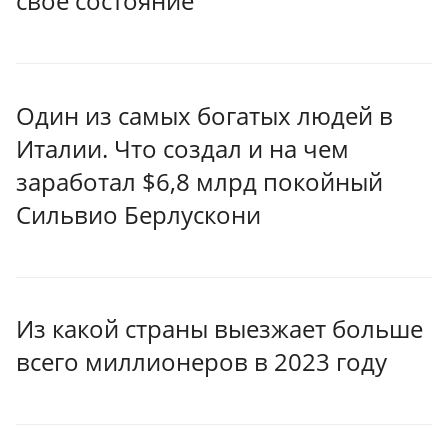
свое состояние
Один из самых богатых людей в
Италии. Что создал и на чем
заработал $6,8 млрд покойный
Сильвио Берлускони
Из какой страны выезжает больше
всего миллионеров в 2023 году