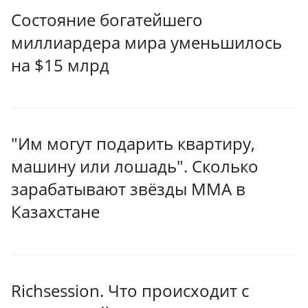
Состояние богатейшего
миллиардера мира уменьшилось
на $15 млрд
"Им могут подарить квартиру,
машину или лошадь". Сколько
зарабатывают звёзды MMA в
Казахстане
Richsession. Что происходит с