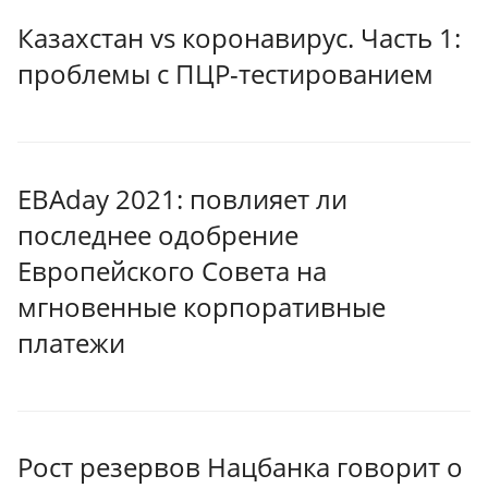
Казахстан vs коронавирус. Часть 1:
проблемы с ПЦР-тестированием
EBAday 2021: повлияет ли
последнее одобрение
Европейского Совета на
мгновенные корпоративные
платежи
Рост резервов Нацбанка говорит о