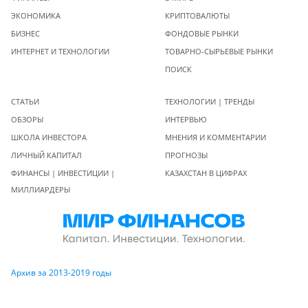
ЭКОНОМИКА
КРИПТОВАЛЮТЫ
БИЗНЕС
ФОНДОВЫЕ РЫНКИ
ИНТЕРНЕТ И ТЕХНОЛОГИИ
ТОВАРНО-СЫРЬЕВЫЕ РЫНКИ
ПОИСК
СТАТЬИ
ТЕХНОЛОГИИ | ТРЕНДЫ
ОБЗОРЫ
ИНТЕРВЬЮ
ШКОЛА ИНВЕСТОРА
МНЕНИЯ И КОММЕНТАРИИ
ЛИЧНЫЙ КАПИТАЛ
ПРОГНОЗЫ
ФИНАНСЫ | ИНВЕСТИЦИИ |
КАЗАХСТАН В ЦИФРАХ
МИЛЛИАРДЕРЫ
Архив за 2013-2019 годы