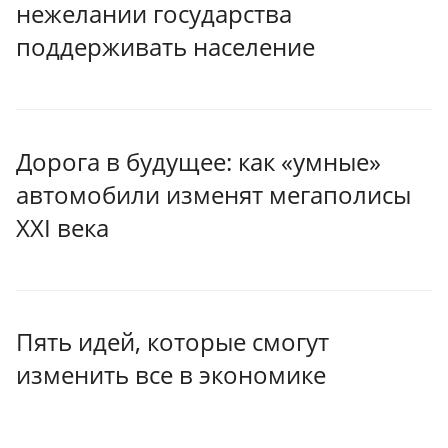
нежелании государства
поддерживать население
Дорога в будущее: как «умные»
автомобили изменят мегаполисы
XXI века
Пять идей, которые смогут
изменить все в экономике