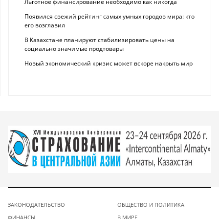
Льготное финансирование необходимо как никогда
Появился свежий рейтинг самых умных городов мира: кто
его возглавил
В Казахстане планируют стабилизировать цены на
социально значимые продтовары
Новый экономический кризис может вскоре накрыть мир
ЗАКОНОДАТЕЛЬСТВО
ОБЩЕСТВО И ПОЛИТИКА
ФИНАНСЫ
В МИРЕ