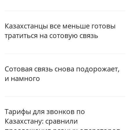
Казахстанцы все меньше готовы
тратиться на сотовую связь
Сотовая связь снова подорожает,
и намного
Тарифы для звонков по
Казахстану: сравнили