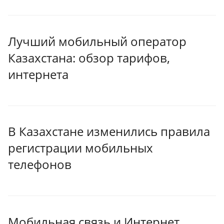
Лучший мобильный оператор
Казахстана: обзор тарифов,
интернета
В Казахстане изменились правила
регистрации мобильных
телефонов
Мобильная связь и Интернет