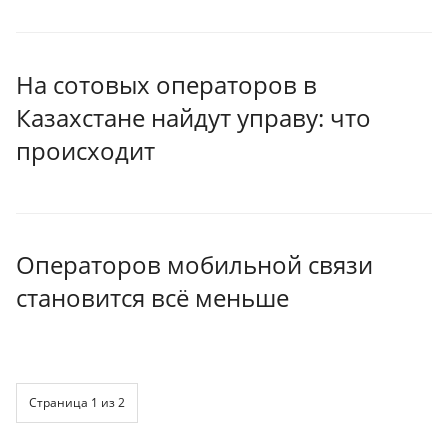
На сотовых операторов в
Казахстане найдут управу: что
происходит
Операторов мобильной связи
становится всё меньше
Страница 1 из 2