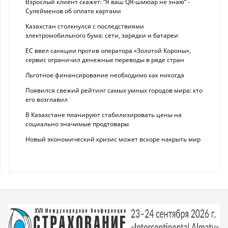
Взрослый клиент скажет: “Я ваш QR-шмюар не знаю“ -
Сулейменов об оплате картами
Казахстан столкнулся с последствиями
электромобильного бума: сети, зарядки и батареи
ЕС ввел санкции против оператора «Золотой Короны»,
сервис ограничил денежные переводы в ряде стран
Льготное финансирование необходимо как никогда
Появился свежий рейтинг самых умных городов мира: кто
его возглавил
В Казахстане планируют стабилизировать цены на
социально значимые продтовары
Новый экономический кризис может вскоре накрыть мир