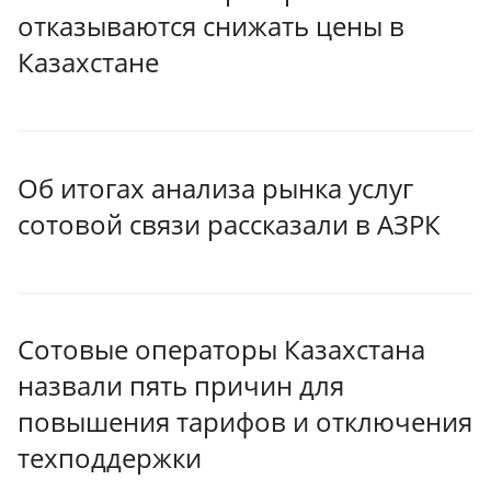
отказываются снижать цены в
Казахстане
Об итогах анализа рынка услуг
сотовой связи рассказали в АЗРК
Сотовые операторы Казахстана
назвали пять причин для
повышения тарифов и отключения
техподдержки