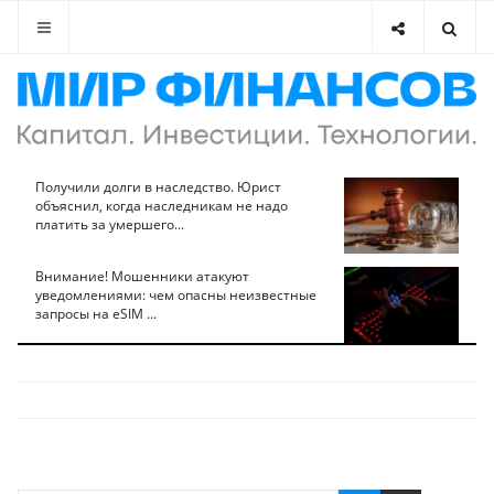
Получили долги в наследство. Юрист
объяснил, когда наследникам не надо
платить за умершего...
Внимание! Мошенники атакуют
уведомлениями: чем опасны неизвестные
запросы на eSIM ...