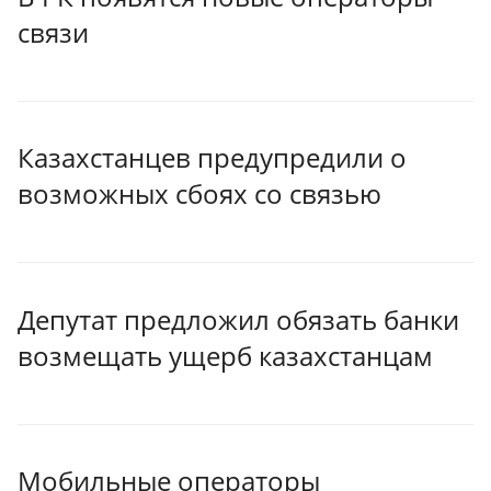
связи
Казахстанцев предупредили о
возможных сбоях со связью
Депутат предложил обязать банки
возмещать ущерб казахстанцам
Мобильные операторы