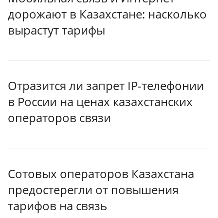
дорожают в Казахстане: насколько
вырастут тарифы
Отразится ли запрет IP-телефонии
в России на ценах казахстанских
операторов связи
Сотовых операторов Казахстана
предостерегли от повышения
тарифов на связь