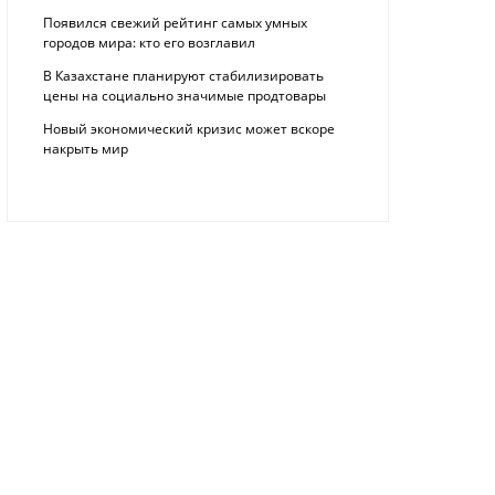
Появился свежий рейтинг самых умных
городов мира: кто его возглавил
В Казахстане планируют стабилизировать
цены на социально значимые продтовары
Новый экономический кризис может вскоре
накрыть мир