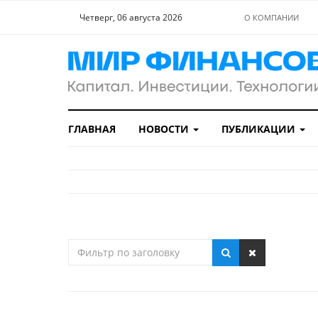
Четверг, 06 августа 2026
О КОМПАНИИ
ГЛАВНАЯ
НОВОСТИ
ПУБЛИКАЦИИ
Фильтр
по
заголовку