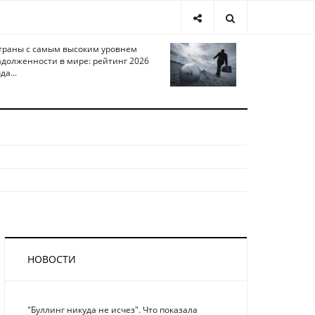
траны с самым высоким уровнем
адолженности в мире: рейтинг 2026
да...
НОВОСТИ
"Буллинг никуда не исчез". Что показала