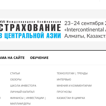
АМА НА САЙТЕ
ОБУЧЕНИЕ
СТАТЬИ
ТЕХНОЛОГИИ | ТРЕНДЫ
ОБЗОРЫ
ИНТЕРВЬЮ
ШКОЛА ИНВЕСТОРА
МНЕНИЯ И КОММЕНТАРИИ
ЛИЧНЫЙ КАПИТАЛ
ПРОГНОЗЫ
И
ФИНАНСЫ | ИНВЕСТИЦИИ |
КАЗАХСТАН В ЦИФРАХ
МИЛЛИАРДЕРЫ