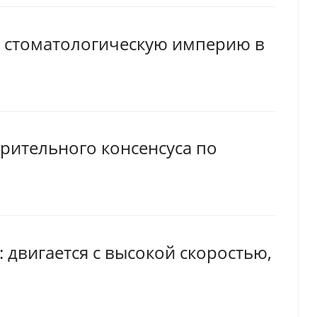
л стоматологическую империю в
рительного консенсуса по
 двигается с высокой скоростью,