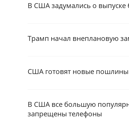
В США задумались о выпуске
Трамп начал внеплановую за
США готовят новые пошлины
В США все большую популярн
запрещены телефоны