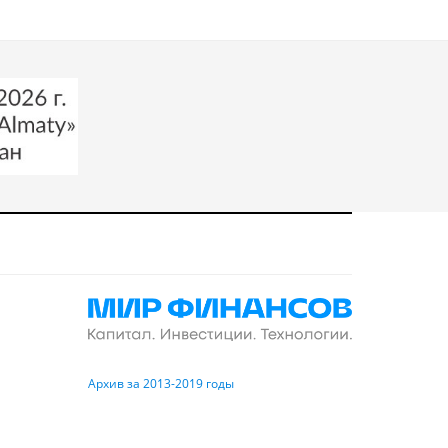
Архив за 2013-2019 годы