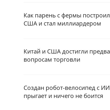
Как парень с фермы построи
США и стал миллиардером
Китай и США достигли предва
вопросам торговли
Создан робот-велосипед с ИИ:
прыгает и ничего не боится