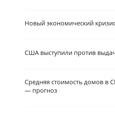
Новый экономический кризис
США выступили против выдач
Средняя стоимость домов в С
— прогноз