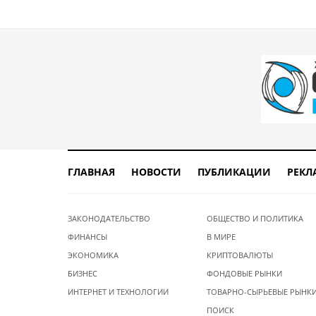
ГЛАВНАЯ
НОВОСТИ
ПУБЛИКАЦИИ
РЕКЛ
ЗАКОНОДАТЕЛЬСТВО
ОБЩЕСТВО И ПОЛИТИКА
ФИНАНСЫ
В МИРЕ
ЭКОНОМИКА
КРИПТОВАЛЮТЫ
БИЗНЕС
ФОНДОВЫЕ РЫНКИ
ИНТЕРНЕТ И ТЕХНОЛОГИИ
ТОВАРНО-СЫРЬЕВЫЕ РЫНК
ПОИСК