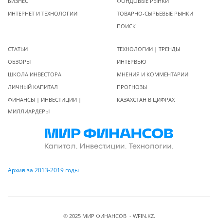
БИЗНЕС
ФОНДОВЫЕ РЫНКИ
ИНТЕРНЕТ И ТЕХНОЛОГИИ
ТОВАРНО-СЫРЬЕВЫЕ РЫНКИ
ПОИСК
СТАТЬИ
ТЕХНОЛОГИИ | ТРЕНДЫ
ОБЗОРЫ
ИНТЕРВЬЮ
ШКОЛА ИНВЕСТОРА
МНЕНИЯ И КОММЕНТАРИИ
ЛИЧНЫЙ КАПИТАЛ
ПРОГНОЗЫ
ФИНАНСЫ | ИНВЕСТИЦИИ |
КАЗАХСТАН В ЦИФРАХ
МИЛЛИАРДЕРЫ
Архив за 2013-2019 годы
© 2025 МИР ФИНАНСОВ - WFIN.KZ.