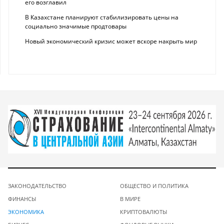
его возглавил
В Казахстане планируют стабилизировать цены на
социально значимые продтовары
Новый экономический кризис может вскоре накрыть мир
ЗАКОНОДАТЕЛЬСТВО
ОБЩЕСТВО И ПОЛИТИКА
ФИНАНСЫ
В МИРЕ
ЭКОНОМИКА
КРИПТОВАЛЮТЫ