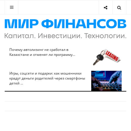
Почему автолизинг не сработал в
Казахстане и отменят ли программу...
Игры, соцсети и подарки: как мошенники
крадут деньги родителей через смартфоны
детей ...