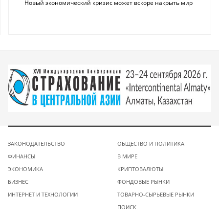
Новый экономический кризис может вскоре накрыть мир
ЗАКОНОДАТЕЛЬСТВО
ОБЩЕСТВО И ПОЛИТИКА
ФИНАНСЫ
В МИРЕ
ЭКОНОМИКА
КРИПТОВАЛЮТЫ
БИЗНЕС
ФОНДОВЫЕ РЫНКИ
ИНТЕРНЕТ И ТЕХНОЛОГИИ
ТОВАРНО-СЫРЬЕВЫЕ РЫНКИ
ПОИСК