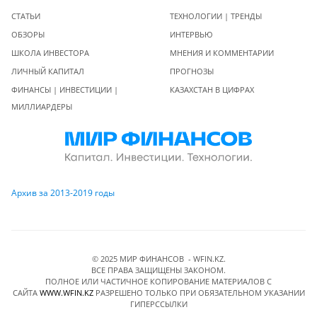
СТАТЬИ
ТЕХНОЛОГИИ | ТРЕНДЫ
ОБЗОРЫ
ИНТЕРВЬЮ
ШКОЛА ИНВЕСТОРА
МНЕНИЯ И КОММЕНТАРИИ
ЛИЧНЫЙ КАПИТАЛ
ПРОГНОЗЫ
ФИНАНСЫ | ИНВЕСТИЦИИ |
КАЗАХСТАН В ЦИФРАХ
МИЛЛИАРДЕРЫ
Архив за 2013-2019 годы
© 2025 МИР ФИНАНСОВ - WFIN.KZ.
ВСЕ ПРАВА ЗАЩИЩЕНЫ ЗАКОНОМ.
ПОЛНОЕ ИЛИ ЧАСТИЧНОЕ КОПИРОВАНИЕ МАТЕРИАЛОВ C
САЙТА
WWW.WFIN.KZ
РАЗРЕШЕНО ТОЛЬКО ПРИ ОБЯЗАТЕЛЬНОМ УКАЗАНИИ
ГИПЕРССЫЛКИ