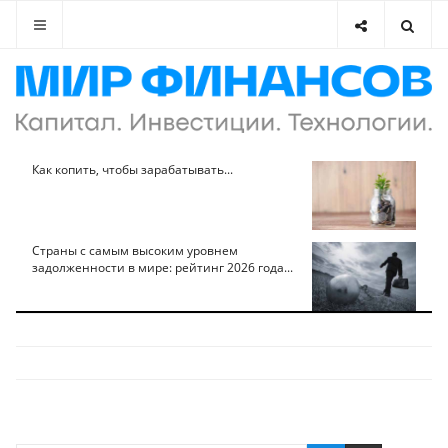
Как копить, чтобы зарабатывать...
Страны с самым высоким уровнем
задолженности в мире: рейтинг 2026 года...