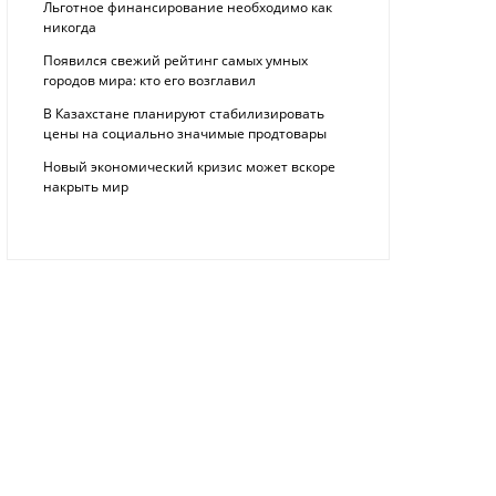
Льготное финансирование необходимо как
никогда
Появился свежий рейтинг самых умных
городов мира: кто его возглавил
В Казахстане планируют стабилизировать
цены на социально значимые продтовары
Новый экономический кризис может вскоре
накрыть мир