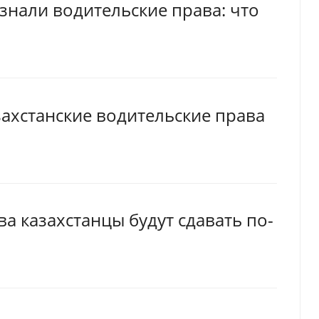
знали водительские права: что
захстанские водительские права
а казахстанцы будут сдавать по-