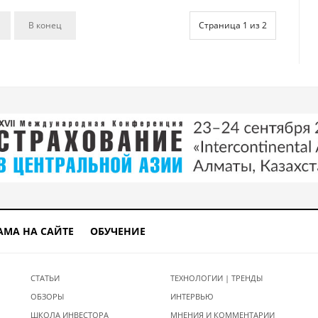
В конец
Страница 1 из 2
АМА НА САЙТЕ
ОБУЧЕНИЕ
СТАТЬИ
ТЕХНОЛОГИИ | ТРЕНДЫ
ОБЗОРЫ
ИНТЕРВЬЮ
ШКОЛА ИНВЕСТОРА
МНЕНИЯ И КОММЕНТАРИИ