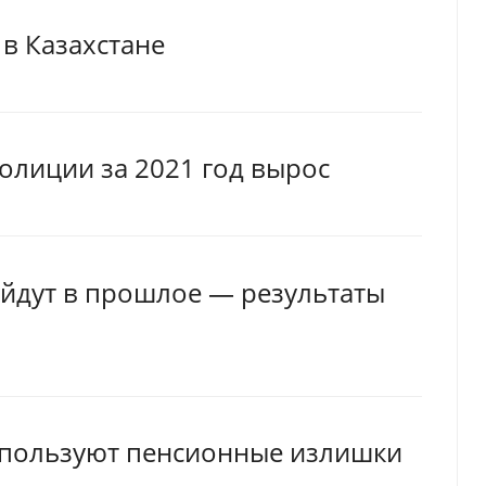
 в Казахстане
олиции за 2021 год вырос
йдут в прошлое — результаты
используют пенсионные излишки