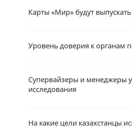
Карты «Мир» будут выпускать
Уровень доверия к органам п
Супервайзеры и менеджеры у
исследования
На какие цели казахстанцы 