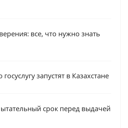
ерения: все, что нужно знать
госуслугу запустят в Казахстане
спытательный срок перед выдачей