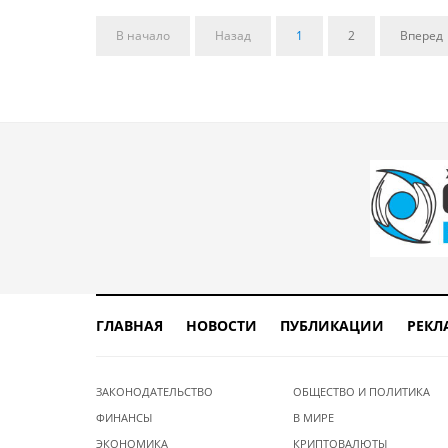
В начало
Назад
1
2
Вперед
ГЛАВНАЯ
НОВОСТИ
ПУБЛИКАЦИИ
РЕКЛ
ЗАКОНОДАТЕЛЬСТВО
ОБЩЕСТВО И ПОЛИТИКА
ФИНАНСЫ
В МИРЕ
ЭКОНОМИКА
КРИПТОВАЛЮТЫ