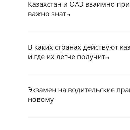
Казахстан и ОАЭ взаимно при
важно знать
В каких странах действуют ка
и где их легче получить
Экзамен на водительские прав
новому