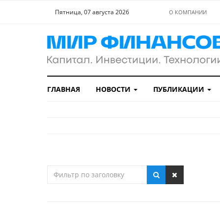
Пятница, 07 августа 2026
О КОМПАНИИ
ГЛАВНАЯ
НОВОСТИ
ПУБЛИКАЦИИ
Фильтр
по
заголовку