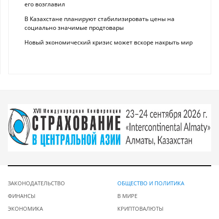
его возглавил
В Казахстане планируют стабилизировать цены на
социально значимые продтовары
Новый экономический кризис может вскоре накрыть мир
ЗАКОНОДАТЕЛЬСТВО
ОБЩЕСТВО И ПОЛИТИКА
ФИНАНСЫ
В МИРЕ
ЭКОНОМИКА
КРИПТОВАЛЮТЫ