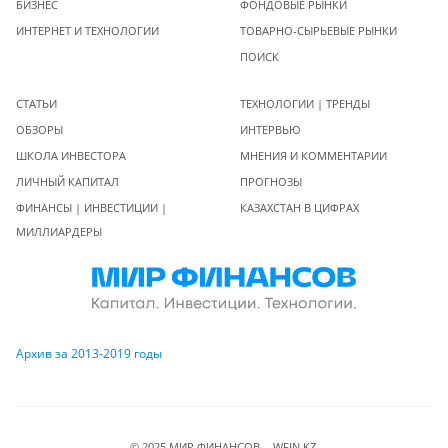
БИЗНЕС
ФОНДОВЫЕ РЫНКИ
ИНТЕРНЕТ И ТЕХНОЛОГИИ
ТОВАРНО-СЫРЬЕВЫЕ РЫНКИ
ПОИСК
СТАТЬИ
ТЕХНОЛОГИИ | ТРЕНДЫ
ОБЗОРЫ
ИНТЕРВЬЮ
ШКОЛА ИНВЕСТОРА
МНЕНИЯ И КОММЕНТАРИИ
ЛИЧНЫЙ КАПИТАЛ
ПРОГНОЗЫ
ФИНАНСЫ | ИНВЕСТИЦИИ |
КАЗАХСТАН В ЦИФРАХ
МИЛЛИАРДЕРЫ
Архив за 2013-2019 годы
© 2025 МИР ФИНАНСОВ - WFIN.KZ.