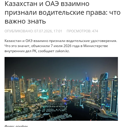
Казахстан и ОАЭ взаимно
признали водительские права: что
важно знать
ОПУБЛИКОВАНО: 07.07.2026, 17:01
ПРОСМОТРОВ:
474
Казахстан и ОАЭ взаимно признали водительские удостоверения.
Что это значит, объяснили 7 июля 2026 года в Министерстве
внутренних дел РК, сообщает zakon.kz.
Фото: pixabay