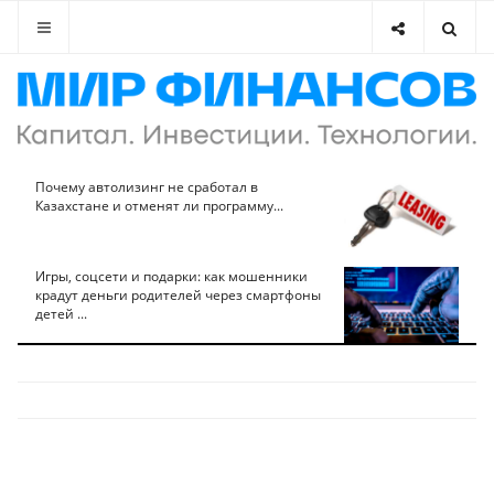
Почему автолизинг не сработал в
Казахстане и отменят ли программу...
Игры, соцсети и подарки: как мошенники
крадут деньги родителей через смартфоны
детей ...