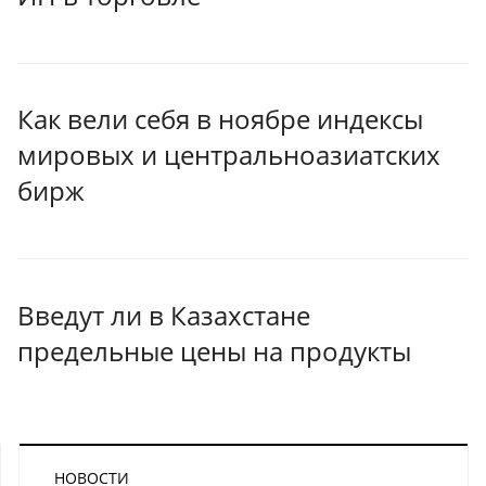
Как вели себя в ноябре индексы
мировых и центральноазиатских
бирж
Введут ли в Казахстане
предельные цены на продукты
НОВОСТИ