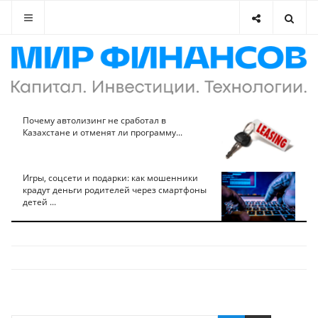
Почему автолизинг не сработал в
Казахстане и отменят ли программу...
Игры, соцсети и подарки: как мошенники
крадут деньги родителей через смартфоны
детей ...