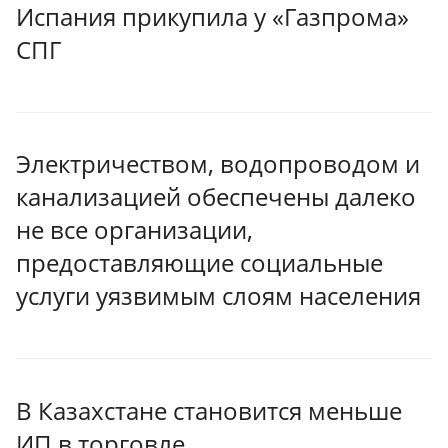
Испания прикупила у «Газпрома»
СПГ
Электричеством, водопроводом и
канализацией обеспечены далеко
не все организации,
предоставляющие социальные
услуги уязвимым слоям населения
В Казахстане становится меньше
ИП в торговле