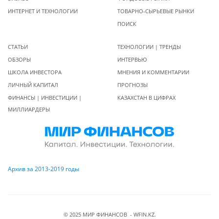
ИНТЕРНЕТ И ТЕХНОЛОГИИ
ТОВАРНО-СЫРЬЕВЫЕ РЫНКИ
ПОИСК
СТАТЬИ
ТЕХНОЛОГИИ | ТРЕНДЫ
ОБЗОРЫ
ИНТЕРВЬЮ
ШКОЛА ИНВЕСТОРА
МНЕНИЯ И КОММЕНТАРИИ
ЛИЧНЫЙ КАПИТАЛ
ПРОГНОЗЫ
ФИНАНСЫ | ИНВЕСТИЦИИ |
КАЗАХСТАН В ЦИФРАХ
МИЛЛИАРДЕРЫ
Архив за 2013-2019 годы
© 2025 МИР ФИНАНСОВ - WFIN.KZ.