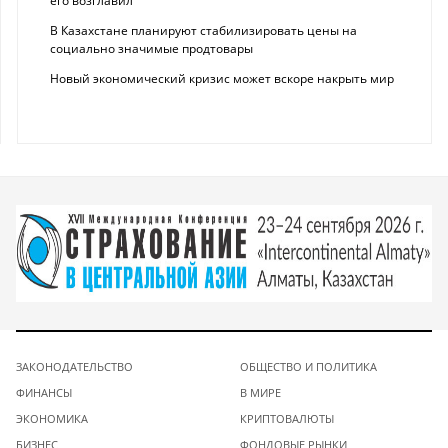
его возглавил
В Казахстане планируют стабилизировать цены на
социально значимые продтовары
Новый экономический кризис может вскоре накрыть мир
ЗАКОНОДАТЕЛЬСТВО
ОБЩЕСТВО И ПОЛИТИКА
ФИНАНСЫ
В МИРЕ
ЭКОНОМИКА
КРИПТОВАЛЮТЫ
БИЗНЕС
ФОНДОВЫЕ РЫНКИ