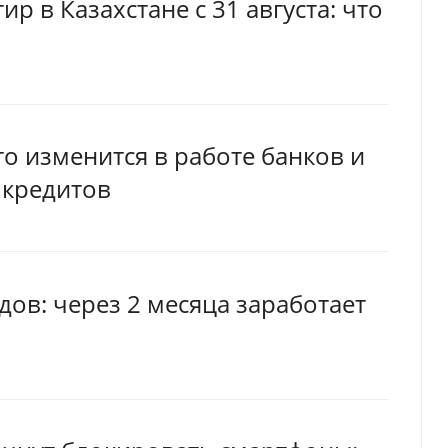
р в Казахстане с 31 августа: что
о изменится в работе банков и
 кредитов
ов: через 2 месяца заработает