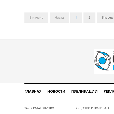
В начало
Назад
1
2
Вперед
ГЛАВНАЯ
НОВОСТИ
ПУБЛИКАЦИИ
РЕКЛ
ЗАКОНОДАТЕЛЬСТВО
ОБЩЕСТВО И ПОЛИТИКА