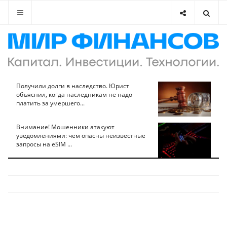
Получили долги в наследство. Юрист
объяснил, когда наследникам не надо
платить за умершего...
Внимание! Мошенники атакуют
уведомлениями: чем опасны неизвестные
запросы на eSIM ...