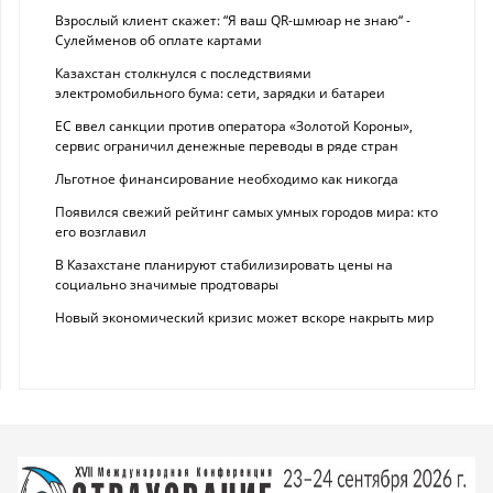
Взрослый клиент скажет: “Я ваш QR-шмюар не знаю“ -
Сулейменов об оплате картами
Казахстан столкнулся с последствиями
электромобильного бума: сети, зарядки и батареи
ЕС ввел санкции против оператора «Золотой Короны»,
сервис ограничил денежные переводы в ряде стран
Льготное финансирование необходимо как никогда
Появился свежий рейтинг самых умных городов мира: кто
его возглавил
В Казахстане планируют стабилизировать цены на
социально значимые продтовары
Новый экономический кризис может вскоре накрыть мир