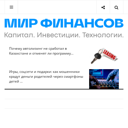
Почему автолизинг не сработал в
Казахстане и отменят ли программу...
Игры, соцсети и подарки: как мошенники
крадут деньги родителей через смартфоны
детей ...