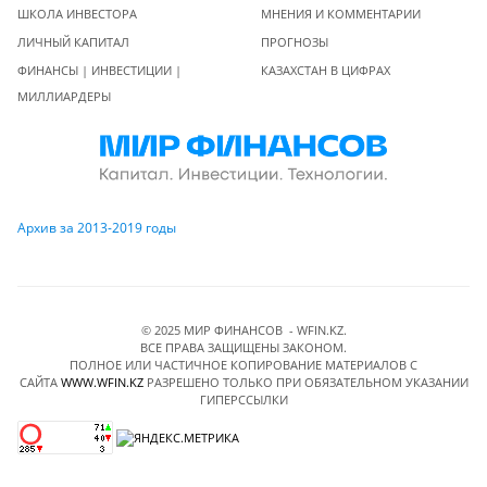
ШКОЛА ИНВЕСТОРА
МНЕНИЯ И КОММЕНТАРИИ
ЛИЧНЫЙ КАПИТАЛ
ПРОГНОЗЫ
ФИНАНСЫ | ИНВЕСТИЦИИ |
КАЗАХСТАН В ЦИФРАХ
МИЛЛИАРДЕРЫ
Архив за 2013-2019 годы
© 2025 МИР ФИНАНСОВ - WFIN.KZ.
ВСЕ ПРАВА ЗАЩИЩЕНЫ ЗАКОНОМ.
ПОЛНОЕ ИЛИ ЧАСТИЧНОЕ КОПИРОВАНИЕ МАТЕРИАЛОВ C
САЙТА
WWW.WFIN.KZ
РАЗРЕШЕНО ТОЛЬКО ПРИ ОБЯЗАТЕЛЬНОМ УКАЗАНИИ
ГИПЕРССЫЛКИ