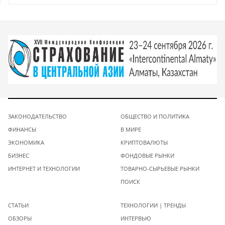
ЗАКОНОДАТЕЛЬСТВО
ОБЩЕСТВО И ПОЛИТИКА
ФИНАНСЫ
В МИРЕ
ЭКОНОМИКА
КРИПТОВАЛЮТЫ
БИЗНЕС
ФОНДОВЫЕ РЫНКИ
ИНТЕРНЕТ И ТЕХНОЛОГИИ
ТОВАРНО-СЫРЬЕВЫЕ РЫНКИ
ПОИСК
СТАТЬИ
ТЕХНОЛОГИИ | ТРЕНДЫ
ОБЗОРЫ
ИНТЕРВЬЮ