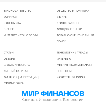
ЗАКОНОДАТЕЛЬСТВО
ОБЩЕСТВО И ПОЛИТИКА
ФИНАНСЫ
В МИРЕ
ЭКОНОМИКА
КРИПТОВАЛЮТЫ
БИЗНЕС
ФОНДОВЫЕ РЫНКИ
ИНТЕРНЕТ И ТЕХНОЛОГИИ
ТОВАРНО-СЫРЬЕВЫЕ РЫНКИ
ПОИСК
СТАТЬИ
ТЕХНОЛОГИИ | ТРЕНДЫ
ОБЗОРЫ
ИНТЕРВЬЮ
ШКОЛА ИНВЕСТОРА
МНЕНИЯ И КОММЕНТАРИИ
ЛИЧНЫЙ КАПИТАЛ
ПРОГНОЗЫ
ФИНАНСЫ | ИНВЕСТИЦИИ |
КАЗАХСТАН В ЦИФРАХ
МИЛЛИАРДЕРЫ