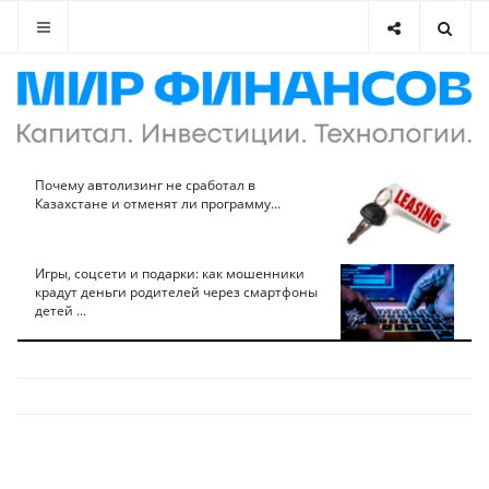
Почему автолизинг не сработал в
Казахстане и отменят ли программу...
Игры, соцсети и подарки: как мошенники
крадут деньги родителей через смартфоны
детей ...