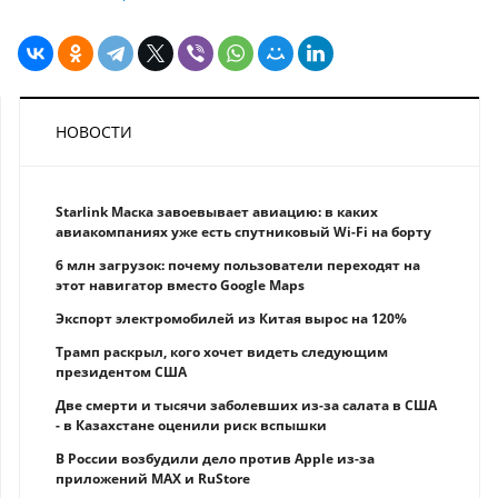
НОВОСТИ
Starlink Маска завоевывает авиацию: в каких
авиакомпаниях уже есть спутниковый Wi-Fi на борту
6 млн загрузок: почему пользователи переходят на
этот навигатор вместо Google Maps
Экспорт электромобилей из Китая вырос на 120%
Трамп раскрыл, кого хочет видеть следующим
президентом США
Две смерти и тысячи заболевших из-за салата в США
- в Казахстане оценили риск вспышки
В России возбудили дело против Apple из-за
приложений MAX и RuStore