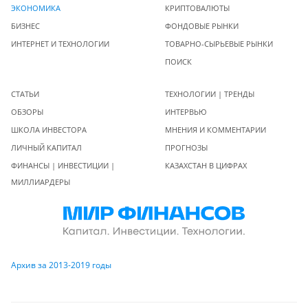
ЭКОНОМИКА
КРИПТОВАЛЮТЫ
БИЗНЕС
ФОНДОВЫЕ РЫНКИ
ИНТЕРНЕТ И ТЕХНОЛОГИИ
ТОВАРНО-СЫРЬЕВЫЕ РЫНКИ
ПОИСК
СТАТЬИ
ТЕХНОЛОГИИ | ТРЕНДЫ
ОБЗОРЫ
ИНТЕРВЬЮ
ШКОЛА ИНВЕСТОРА
МНЕНИЯ И КОММЕНТАРИИ
ЛИЧНЫЙ КАПИТАЛ
ПРОГНОЗЫ
ФИНАНСЫ | ИНВЕСТИЦИИ |
КАЗАХСТАН В ЦИФРАХ
МИЛЛИАРДЕРЫ
Архив за 2013-2019 годы