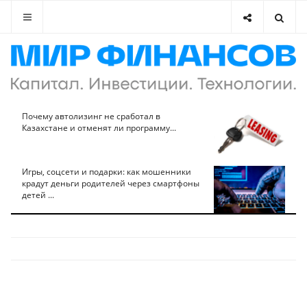
Почему автолизинг не сработал в
Казахстане и отменят ли программу...
Игры, соцсети и подарки: как мошенники
крадут деньги родителей через смартфоны
детей ...