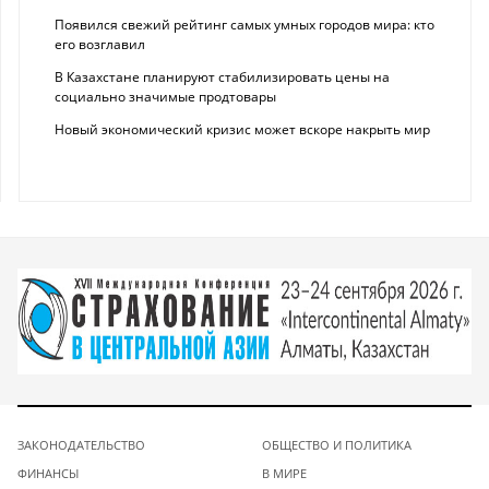
Появился свежий рейтинг самых умных городов мира: кто
его возглавил
В Казахстане планируют стабилизировать цены на
социально значимые продтовары
Новый экономический кризис может вскоре накрыть мир
ЗАКОНОДАТЕЛЬСТВО
ОБЩЕСТВО И ПОЛИТИКА
ФИНАНСЫ
В МИРЕ