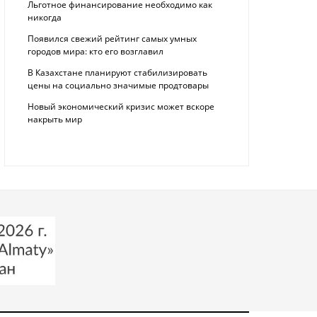
Льготное финансирование необходимо как
никогда
Появился свежий рейтинг самых умных
городов мира: кто его возглавил
В Казахстане планируют стабилизировать
цены на социально значимые продтовары
Новый экономический кризис может вскоре
накрыть мир