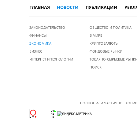
ГЛАВНАЯ
НОВОСТИ
ПУБЛИКАЦИИ
РЕКЛ
ЗАКОНОДАТЕЛЬСТВО
ОБЩЕСТВО И ПОЛИТИКА
ФИНАНСЫ
В МИРЕ
ЭКОНОМИКА
КРИПТОВАЛЮТЫ
БИЗНЕС
ФОНДОВЫЕ РЫНКИ
ИНТЕРНЕТ И ТЕХНОЛОГИИ
ТОВАРНО-СЫРЬЕВЫЕ РЫНК
ПОИСК
ПОЛНОЕ ИЛИ ЧАСТИЧНОЕ КОПИР