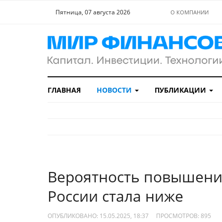
Пятница, 07 августа 2026
О КОМПАНИИ
ГЛАВНАЯ
НОВОСТИ
ПУБЛИКАЦИИ
Вероятность повышени
России стала ниже
ОПУБЛИКОВАНО: 15.05.2025, 18:37
ПРОСМОТРОВ:
895