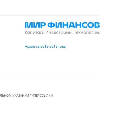
Архив за 2013-2019 годы
ЕЛЬНОМ УКАЗАНИИ ГИПЕРССЫЛКИ