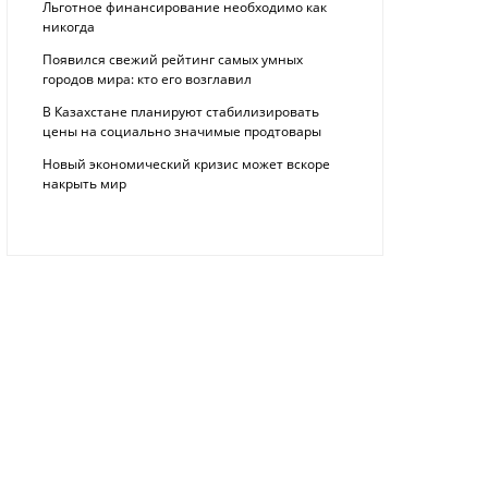
Льготное финансирование необходимо как
никогда
Появился свежий рейтинг самых умных
городов мира: кто его возглавил
В Казахстане планируют стабилизировать
цены на социально значимые продтовары
Новый экономический кризис может вскоре
накрыть мир