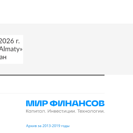
Архив за 2013-2019 годы