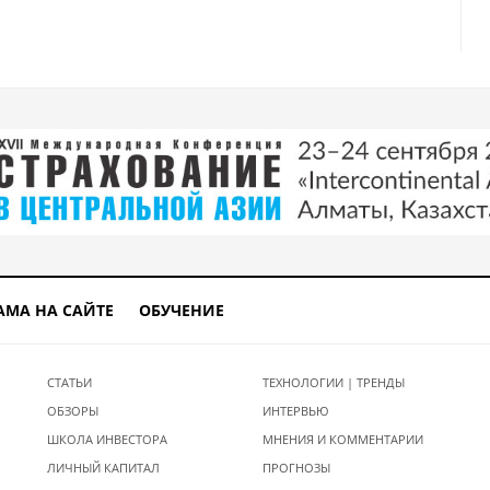
АМА НА САЙТЕ
ОБУЧЕНИЕ
СТАТЬИ
ТЕХНОЛОГИИ | ТРЕНДЫ
ОБЗОРЫ
ИНТЕРВЬЮ
ШКОЛА ИНВЕСТОРА
МНЕНИЯ И КОММЕНТАРИИ
ЛИЧНЫЙ КАПИТАЛ
ПРОГНОЗЫ