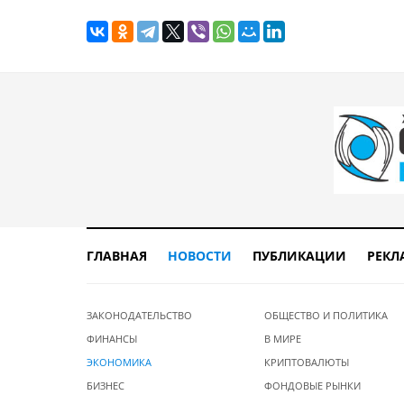
ГЛАВНАЯ
НОВОСТИ
ПУБЛИКАЦИИ
РЕКЛ
ЗАКОНОДАТЕЛЬСТВО
ОБЩЕСТВО И ПОЛИТИКА
ФИНАНСЫ
В МИРЕ
ЭКОНОМИКА
КРИПТОВАЛЮТЫ
БИЗНЕС
ФОНДОВЫЕ РЫНКИ