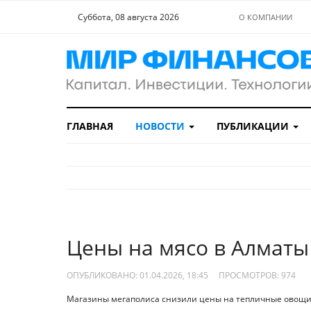
Суббота, 08 августа 2026
О КОМПАНИИ
ГЛАВНАЯ
НОВОСТИ
ПУБЛИКАЦИИ
Цены на мясо в Алматы
ОПУБЛИКОВАНО: 01.04.2026, 18:45
ПРОСМОТРОВ:
974
Магазины мегаполиса снизили цены на тепличные овощи 