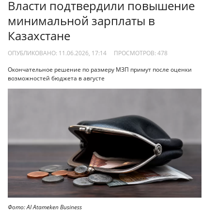
Власти подтвердили повышение
минимальной зарплаты в
Казахстане
ОПУБЛИКОВАНО: 11.06.2026, 17:14
ПРОСМОТРОВ:
478
Окончательное решение по размеру МЗП примут после оценки
возможностей бюджета в августе
Фото: AI Atameken Business