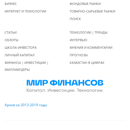
БИЗНЕС
ФОНДОВЫЕ РЫНКИ
ИНТЕРНЕТ И ТЕХНОЛОГИИ
ТОВАРНО-СЫРЬЕВЫЕ РЫНКИ
ПОИСК
СТАТЬИ
ТЕХНОЛОГИИ | ТРЕНДЫ
ОБЗОРЫ
ИНТЕРВЬЮ
ШКОЛА ИНВЕСТОРА
МНЕНИЯ И КОММЕНТАРИИ
ЛИЧНЫЙ КАПИТАЛ
ПРОГНОЗЫ
ФИНАНСЫ | ИНВЕСТИЦИИ |
КАЗАХСТАН В ЦИФРАХ
МИЛЛИАРДЕРЫ
Архив за 2013-2019 годы