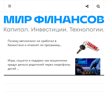
Почему автолизинг не сработал в
Казахстане и отменят ли программу...
Игры, соцсети и подарки: как мошенники
крадут деньги родителей через смартфоны
детей ...