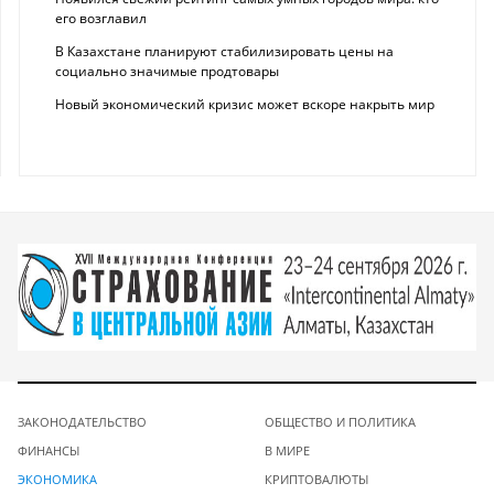
его возглавил
В Казахстане планируют стабилизировать цены на
социально значимые продтовары
Новый экономический кризис может вскоре накрыть мир
ЗАКОНОДАТЕЛЬСТВО
ОБЩЕСТВО И ПОЛИТИКА
ФИНАНСЫ
В МИРЕ
ЭКОНОМИКА
КРИПТОВАЛЮТЫ