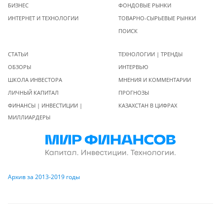
БИЗНЕС
ФОНДОВЫЕ РЫНКИ
ИНТЕРНЕТ И ТЕХНОЛОГИИ
ТОВАРНО-СЫРЬЕВЫЕ РЫНКИ
ПОИСК
СТАТЬИ
ТЕХНОЛОГИИ | ТРЕНДЫ
ОБЗОРЫ
ИНТЕРВЬЮ
ШКОЛА ИНВЕСТОРА
МНЕНИЯ И КОММЕНТАРИИ
ЛИЧНЫЙ КАПИТАЛ
ПРОГНОЗЫ
ФИНАНСЫ | ИНВЕСТИЦИИ |
КАЗАХСТАН В ЦИФРАХ
МИЛЛИАРДЕРЫ
Архив за 2013-2019 годы