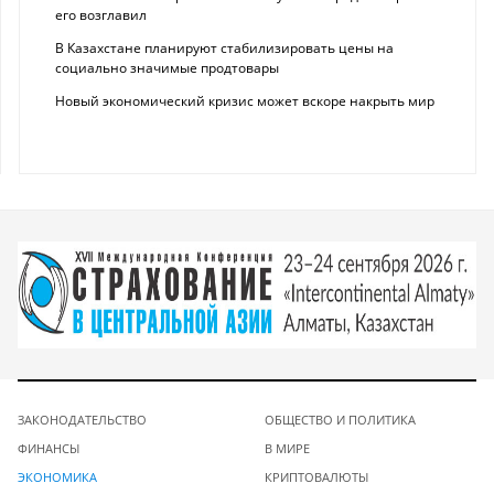
его возглавил
В Казахстане планируют стабилизировать цены на
социально значимые продтовары
Новый экономический кризис может вскоре накрыть мир
ЗАКОНОДАТЕЛЬСТВО
ОБЩЕСТВО И ПОЛИТИКА
ФИНАНСЫ
В МИРЕ
ЭКОНОМИКА
КРИПТОВАЛЮТЫ