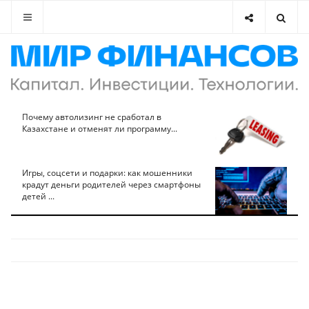
Почему автолизинг не сработал в
Казахстане и отменят ли программу...
Игры, соцсети и подарки: как мошенники
крадут деньги родителей через смартфоны
детей ...