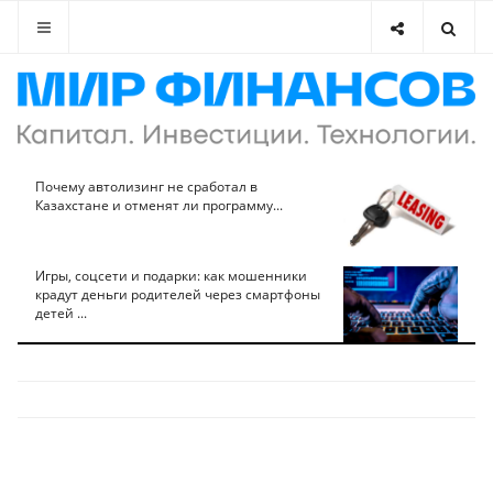
Почему автолизинг не сработал в
Казахстане и отменят ли программу...
Игры, соцсети и подарки: как мошенники
крадут деньги родителей через смартфоны
детей ...