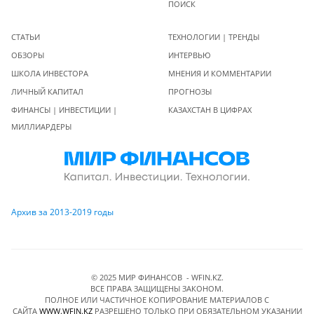
ПОИСК
СТАТЬИ
ТЕХНОЛОГИИ | ТРЕНДЫ
ОБЗОРЫ
ИНТЕРВЬЮ
ШКОЛА ИНВЕСТОРА
МНЕНИЯ И КОММЕНТАРИИ
ЛИЧНЫЙ КАПИТАЛ
ПРОГНОЗЫ
ФИНАНСЫ | ИНВЕСТИЦИИ |
КАЗАХСТАН В ЦИФРАХ
МИЛЛИАРДЕРЫ
Архив за 2013-2019 годы
© 2025 МИР ФИНАНСОВ - WFIN.KZ.
ВСЕ ПРАВА ЗАЩИЩЕНЫ ЗАКОНОМ.
ПОЛНОЕ ИЛИ ЧАСТИЧНОЕ КОПИРОВАНИЕ МАТЕРИАЛОВ C
САЙТА
WWW.WFIN.KZ
РАЗРЕШЕНО ТОЛЬКО ПРИ ОБЯЗАТЕЛЬНОМ УКАЗАНИИ