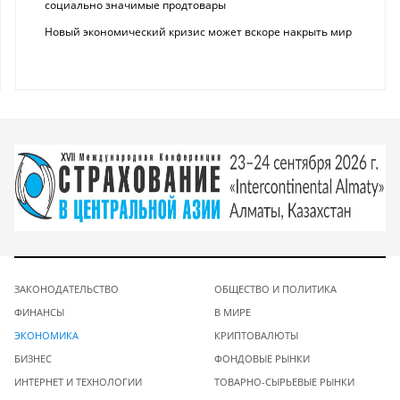
социально значимые продтовары
Новый экономический кризис может вскоре накрыть мир
ЗАКОНОДАТЕЛЬСТВО
ОБЩЕСТВО И ПОЛИТИКА
ФИНАНСЫ
В МИРЕ
ЭКОНОМИКА
КРИПТОВАЛЮТЫ
БИЗНЕС
ФОНДОВЫЕ РЫНКИ
ИНТЕРНЕТ И ТЕХНОЛОГИИ
ТОВАРНО-СЫРЬЕВЫЕ РЫНКИ