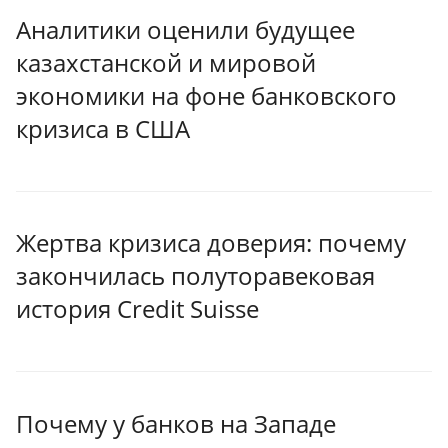
Аналитики оценили будущее
казахстанской и мировой
экономики на фоне банковского
кризиса в США
Жертва кризиса доверия: почему
закончилась полуторавековая
история Credit Suisse
Почему у банков на Западе