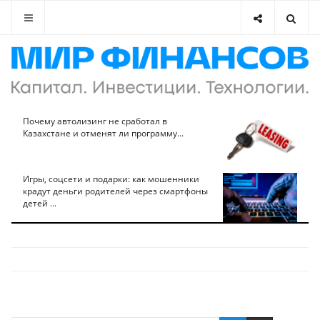
Почему автолизинг не сработал в
Казахстане и отменят ли программу...
Игры, соцсети и подарки: как мошенники
крадут деньги родителей через смартфоны
детей ...