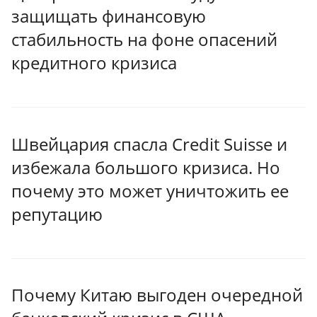
защищать финансовую
стабильность на фоне опасений
кредитного кризиса
Швейцария спасла Credit Suisse и
избежала большого кризиса. Но
почему это может уничтожить ее
репутацию
Почему Китаю выгоден очередной