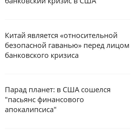
банковский кризис в США
Китай является «относительной
безопасной гаванью» перед лицом
банковского кризиса
Парад планет: в США сошелся
"пасьянс финансового
апокалипсиса"