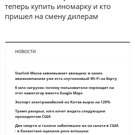
теперь купить иномарку и кто
пришел на смену дилерам
НОВОСТИ
Starlink Маска завоевывает авиацию: в каких
авиакомпаниях уже есть спутниковый Wi-Fi на борту
6 млн загрузок: почему пользователи переходят на
этот навигатор вместо Google Maps
Экспорт электромобилей из Китая вырос на 120%
Трамп раскрыл, кого хочет видеть следующим
президентом США
Две смерти и тысячи заболевших из-за салата в США
- в Казахстане оценили риск вспышки