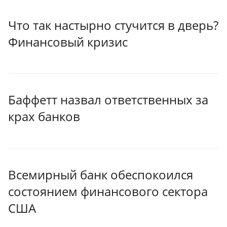
Что так настырно стучится в дверь?
Финансовый кризис
Баффетт назвал ответственных за
крах банков
Всемирный банк обеспокоился
состоянием финансового сектора
США