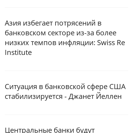
Азия избегает потрясений в
банковском секторе из-за более
низких темпов инфляции: Swiss Re
Institute
Ситуация в банковской сфере США
стабилизируется - Джанет Йеллен
Центральные банки будут