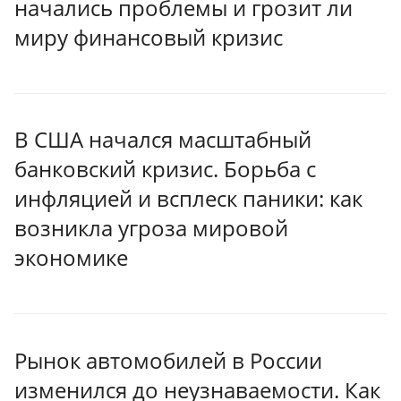
начались проблемы и грозит ли
миру финансовый кризис
В США начался масштабный
банковский кризис. Борьба с
инфляцией и всплеск паники: как
возникла угроза мировой
экономике
Рынок автомобилей в России
изменился до неузнаваемости. Как