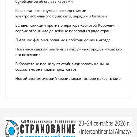
Сулейменов об оплате картами
Казахстан столкнулся с последствиями
электромобильного бума: сети, зарядки и батареи
ЕС ввел санкции против оператора «Золотой Короны»,
сервис ограничил денежные переводы в ряде стран
Льготное финансирование необходимо как никогда
Появился свежий рейтинг самых умных городов мира: кто
его возглавил
В Казахстане планируют стабилизировать цены на
социально значимые продтовары
Новый экономический кризис может вскоре накрыть мир