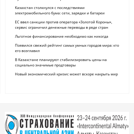
Казахстан столкнулся с последствиями
электромобильного бума: сети, зарядки и батареи
ЕС ввел санкции против оператора «Золотой Короны»,
сервис ограничил денежные переводы в ряде стран
Льготное финансирование необходимо как никогда
Появился свежий рейтинг самых умных городов мира: кто
его возглавил
В Казахстане планируют стабилизировать цены на
социально значимые продтовары
Новый экономический кризис может вскоре накрыть мир