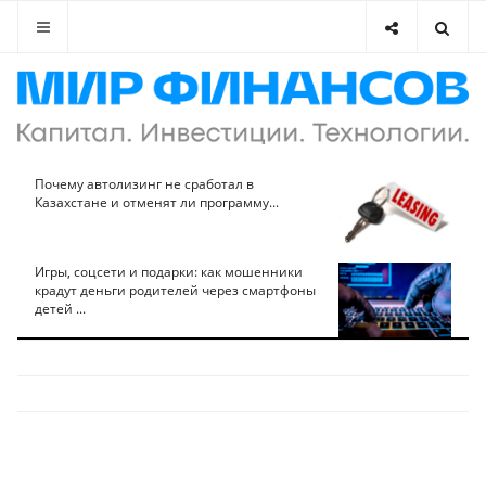
Почему автолизинг не сработал в
Казахстане и отменят ли программу...
Игры, соцсети и подарки: как мошенники
крадут деньги родителей через смартфоны
детей ...