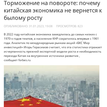
Торможение на повороте: почему
китайская экономика не вернется к
былому росту
ОПУБЛИКОВАНО: 31.01.2023, 19:08
ПРОСМОТРОВ:
823
В 2022 году китайская экономика замедлилась до самых низких с
1970-х годов темпов, а население КНР сократилось впервые с 1961
года. Аналитик по международным рынкам акций «БКС Мир
инвестиций» Игорь Герасимов считает, что эта статистика отражает
исчерпанность прежней экспортной модели роста и необходимость
перехода Китая на внутренние источники развития ,
сообщает forbes.ru