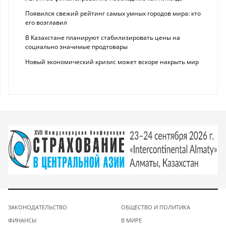
Появился свежий рейтинг самых умных городов мира: кто
его возглавил
В Казахстане планируют стабилизировать цены на
социально значимые продтовары
Новый экономический кризис может вскоре накрыть мир
ЗАКОНОДАТЕЛЬСТВО
ОБЩЕСТВО И ПОЛИТИКА
ФИНАНСЫ
В МИРЕ