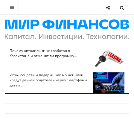
Почему автолизинг не сработал в
Казахстане и отменят ли программу...
Игры, соцсети и подарки: как мошенники
крадут деньги родителей через смартфоны
детей ...