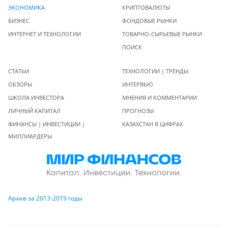
ЭКОНОМИКА
КРИПТОВАЛЮТЫ
БИЗНЕС
ФОНДОВЫЕ РЫНКИ
ИНТЕРНЕТ И ТЕХНОЛОГИИ
ТОВАРНО-СЫРЬЕВЫЕ РЫНКИ
ПОИСК
СТАТЬИ
ТЕХНОЛОГИИ | ТРЕНДЫ
ОБЗОРЫ
ИНТЕРВЬЮ
ШКОЛА ИНВЕСТОРА
МНЕНИЯ И КОММЕНТАРИИ
ЛИЧНЫЙ КАПИТАЛ
ПРОГНОЗЫ
ФИНАНСЫ | ИНВЕСТИЦИИ |
КАЗАХСТАН В ЦИФРАХ
МИЛЛИАРДЕРЫ
Архив за 2013-2019 годы