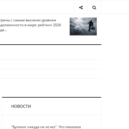
траны с самым высоким уровнем
адолженности в мире: рейтинг 2026
да...
НОВОСТИ
"Буллинг никуда не исчез". Что показала