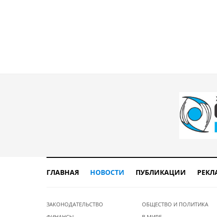
ГЛАВНАЯ
НОВОСТИ
ПУБЛИКАЦИИ
РЕКЛ
ЗАКОНОДАТЕЛЬСТВО
ОБЩЕСТВО И ПОЛИТИКА
ФИНАНСЫ
В МИРЕ