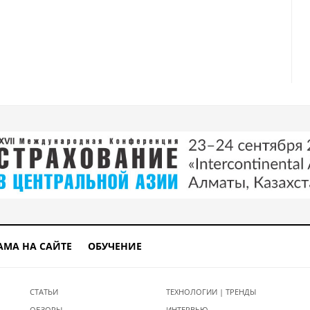
АМА НА САЙТЕ
ОБУЧЕНИЕ
СТАТЬИ
ТЕХНОЛОГИИ | ТРЕНДЫ
ОБЗОРЫ
ИНТЕРВЬЮ