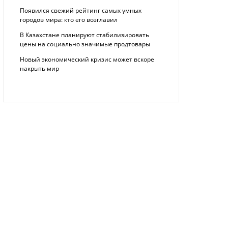
Появился свежий рейтинг самых умных
городов мира: кто его возглавил
В Казахстане планируют стабилизировать
цены на социально значимые продтовары
Новый экономический кризис может вскоре
накрыть мир