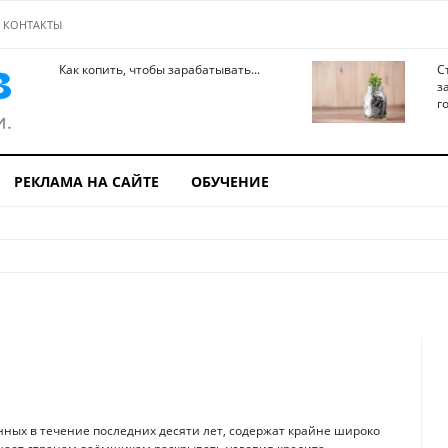
КОНТАКТЫ
Как копить, чтобы зарабатывать...
С
з
го
РЕКЛАМА НА САЙТЕ
ОБУЧЕНИЕ
нных в течение последних десяти лет, содержат крайне широко