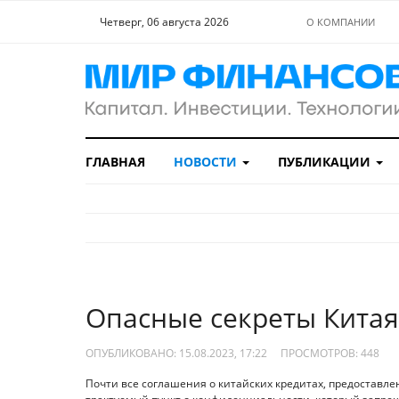
Четверг, 06 августа 2026
О КОМПАНИИ
ГЛАВНАЯ
НОВОСТИ
ПУБЛИКАЦИИ
Опасные секреты Китая
ОПУБЛИКОВАНО: 15.08.2023, 17:22
ПРОСМОТРОВ:
448
Почти все соглашения о китайских кредитах, предоставле