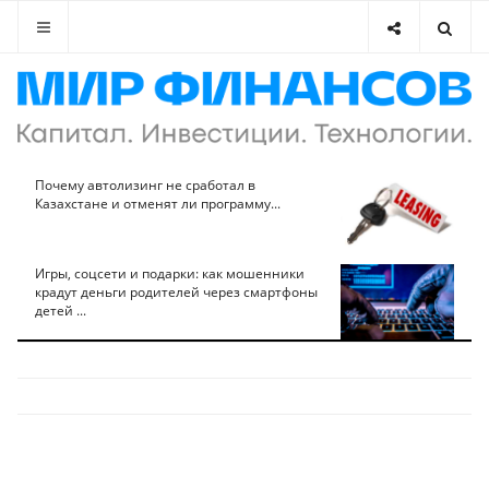
Почему автолизинг не сработал в
Казахстане и отменят ли программу...
Игры, соцсети и подарки: как мошенники
крадут деньги родителей через смартфоны
детей ...