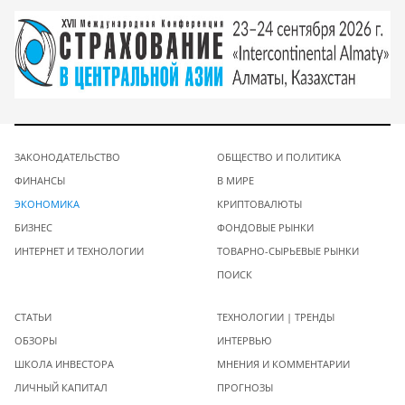
ЗАКОНОДАТЕЛЬСТВО
ОБЩЕСТВО И ПОЛИТИКА
ФИНАНСЫ
В МИРЕ
ЭКОНОМИКА
КРИПТОВАЛЮТЫ
БИЗНЕС
ФОНДОВЫЕ РЫНКИ
ИНТЕРНЕТ И ТЕХНОЛОГИИ
ТОВАРНО-СЫРЬЕВЫЕ РЫНКИ
ПОИСК
СТАТЬИ
ТЕХНОЛОГИИ | ТРЕНДЫ
ОБЗОРЫ
ИНТЕРВЬЮ
ШКОЛА ИНВЕСТОРА
МНЕНИЯ И КОММЕНТАРИИ
ЛИЧНЫЙ КАПИТАЛ
ПРОГНОЗЫ