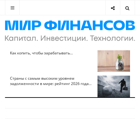
Как копить, чтобы зарабатывать...
Страны с самым высоким уровнем
задолженности в мире: рейтинг 2026 года...