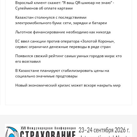
Взрослый клиент скажет: “Я ваш QR-шмюар не знаю“ -
Сулейменов об оплате картами
Казахстан столкнулся с последствиями
электромобильного бума: сети, зарядки и батареи
Льготное финансирование необходимо как никогда
ЕС ввел санкции против оператора «Золотой Короны»,
сервис ограничил денежные переводы в ряде стран
Появился свежий рейтинг самых умных городов мира: кто
его возглавил
В Казахстане планируют стабилизировать цены на
социально значимые продтовары
Новый экономический кризис может вскоре накрыть мир