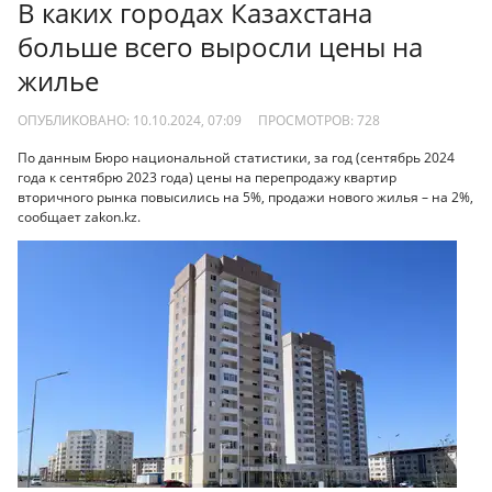
В каких городах Казахстана
больше всего выросли цены на
жилье
ОПУБЛИКОВАНО: 10.10.2024, 07:09
ПРОСМОТРОВ:
728
По данным Бюро национальной статистики, за год (сентябрь 2024
года к сентябрю 2023 года) цены на перепродажу квартир
вторичного рынка повысились на 5%, продажи нового жилья – на 2%,
сообщает zakon.kz.