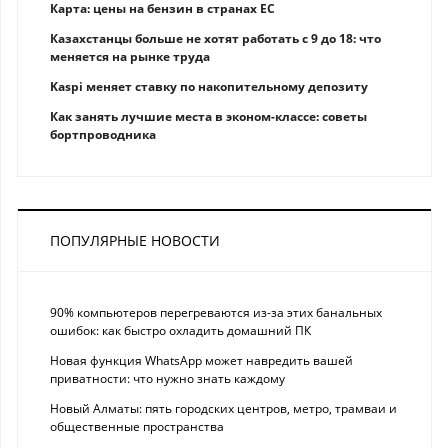
Карта: цены на бензин в странах ЕС
Казахстанцы больше не хотят работать с 9 до 18: что
меняется на рынке труда
Kaspi меняет ставку по накопительному депозиту
Как занять лучшие места в эконом-классе: советы
бортпроводника
ПОПУЛЯРНЫЕ НОВОСТИ
90% компьютеров перегреваются из-за этих банальных
ошибок: как быстро охладить домашний ПК
Новая функция WhatsApp может навредить вашей
приватности: что нужно знать каждому
Новый Алматы: пять городских центров, метро, трамваи и
общественные пространства