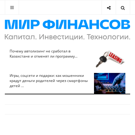
Почему автолизинг не сработал в
Казахстане и отменят ли программу...
Игры, соцсети и подарки: как мошенники
крадут деньги родителей через смартфоны
детей ...