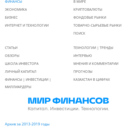
ФИНАНСЫ
В МИРЕ
ЭКОНОМИКА
КРИПТОВАЛЮТЫ
БИЗНЕС
ФОНДОВЫЕ РЫНКИ
ИНТЕРНЕТ И ТЕХНОЛОГИИ
ТОВАРНО-СЫРЬЕВЫЕ РЫНКИ
ПОИСК
СТАТЬИ
ТЕХНОЛОГИИ | ТРЕНДЫ
ОБЗОРЫ
ИНТЕРВЬЮ
ШКОЛА ИНВЕСТОРА
МНЕНИЯ И КОММЕНТАРИИ
ЛИЧНЫЙ КАПИТАЛ
ПРОГНОЗЫ
ФИНАНСЫ | ИНВЕСТИЦИИ |
КАЗАХСТАН В ЦИФРАХ
МИЛЛИАРДЕРЫ
Архив за 2013-2019 годы