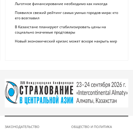
Льготное финансирование необходимо как никогда
Появился свежий рейтинг самых умных городов мира: кто
его возглавил
В Казахстане планируют стабилизировать цены на
социально значимые продтовары
Новый экономический кризис может вскоре накрыть мир
ЗАКОНОДАТЕЛЬСТВО
ОБЩЕСТВО И ПОЛИТИКА