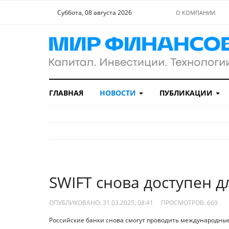
Суббота, 08 августа 2026
О КОМПАНИИ
ГЛАВНАЯ
НОВОСТИ
ПУБЛИКАЦИИ
SWIFT снова доступен д
ОПУБЛИКОВАНО: 31.03.2025, 08:41
ПРОСМОТРОВ:
669
Российские банки снова смогут проводить международные