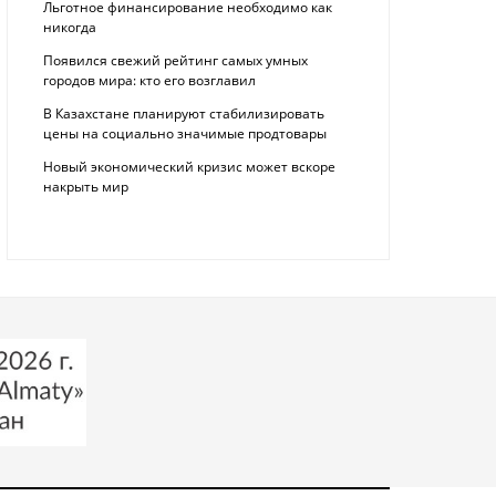
Льготное финансирование необходимо как
никогда
Появился свежий рейтинг самых умных
городов мира: кто его возглавил
В Казахстане планируют стабилизировать
цены на социально значимые продтовары
Новый экономический кризис может вскоре
накрыть мир