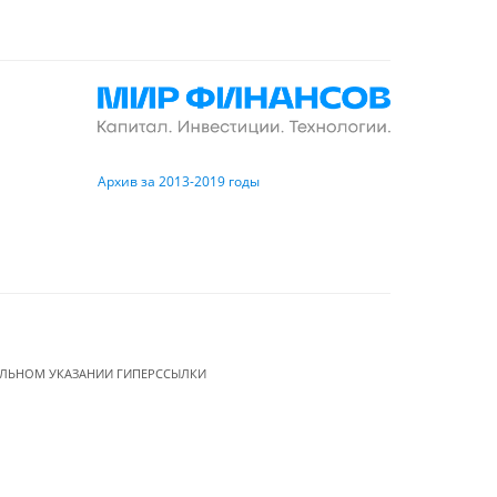
Архив за 2013-2019 годы
ЕЛЬНОМ УКАЗАНИИ ГИПЕРССЫЛКИ