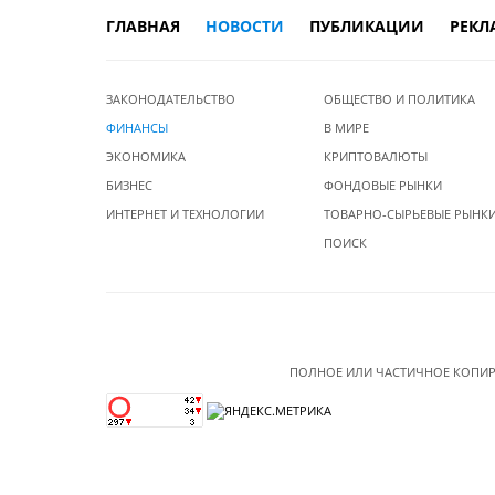
ГЛАВНАЯ
НОВОСТИ
ПУБЛИКАЦИИ
РЕКЛ
ЗАКОНОДАТЕЛЬСТВО
ОБЩЕСТВО И ПОЛИТИКА
ФИНАНСЫ
В МИРЕ
ЭКОНОМИКА
КРИПТОВАЛЮТЫ
БИЗНЕС
ФОНДОВЫЕ РЫНКИ
ИНТЕРНЕТ И ТЕХНОЛОГИИ
ТОВАРНО-СЫРЬЕВЫЕ РЫНК
ПОИСК
ПОЛНОЕ ИЛИ ЧАСТИЧНОЕ КОПИР