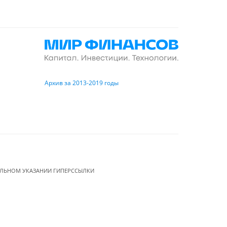
Архив за 2013-2019 годы
ЕЛЬНОМ УКАЗАНИИ ГИПЕРССЫЛКИ