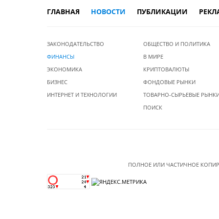
ГЛАВНАЯ
НОВОСТИ
ПУБЛИКАЦИИ
РЕКЛ
ЗАКОНОДАТЕЛЬСТВО
ОБЩЕСТВО И ПОЛИТИКА
ФИНАНСЫ
В МИРЕ
ЭКОНОМИКА
КРИПТОВАЛЮТЫ
БИЗНЕС
ФОНДОВЫЕ РЫНКИ
ИНТЕРНЕТ И ТЕХНОЛОГИИ
ТОВАРНО-СЫРЬЕВЫЕ РЫНК
ПОИСК
ПОЛНОЕ ИЛИ ЧАСТИЧНОЕ КОПИР