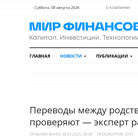
Суббота, 08 августа 2026
О КОМПАНИИ
ГЛАВНАЯ
НОВОСТИ
ПУБЛИКАЦИИ
Переводы между родст
проверяют — эксперт ра
ОПУБЛИКОВАНО: 30.05.2025, 08:38
ПРОСМОТРОВ:
2181