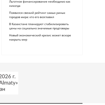
Льготное финансирование необходимо как
никогда
Появился свежий рейтинг самых умных
городов мира: кто его возглавил
В Казахстане планируют стабилизировать
цены на социально значимые продтовары
Новый экономический кризис может вскоре
накрыть мир