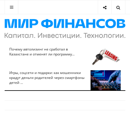
Почему автолизинг не сработал в
Казахстане и отменят ли программу...
Игры, соцсети и подарки: как мошенники
крадут деньги родителей через смартфоны
детей ...