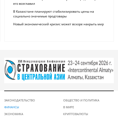
его возглавил
В Казахстане планируют стабилизировать цены на
социально значимые продтовары
Новый экономический кризис может вскоре накрыть мир
ЗАКОНОДАТЕЛЬСТВО
ОБЩЕСТВО И ПОЛИТИКА
ФИНАНСЫ
В МИРЕ
ЭКОНОМИКА
КРИПТОВАЛЮТЫ