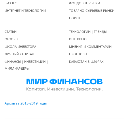
БИЗНЕС
ФОНДОВЫЕ РЫНКИ
ИНТЕРНЕТ И ТЕХНОЛОГИИ
ТОВАРНО-СЫРЬЕВЫЕ РЫНКИ
ПОИСК
СТАТЬИ
ТЕХНОЛОГИИ | ТРЕНДЫ
ОБЗОРЫ
ИНТЕРВЬЮ
ШКОЛА ИНВЕСТОРА
МНЕНИЯ И КОММЕНТАРИИ
ЛИЧНЫЙ КАПИТАЛ
ПРОГНОЗЫ
ФИНАНСЫ | ИНВЕСТИЦИИ |
КАЗАХСТАН В ЦИФРАХ
МИЛЛИАРДЕРЫ
Архив за 2013-2019 годы