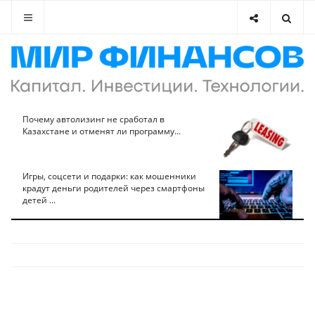
Почему автолизинг не сработал в
Казахстане и отменят ли программу...
Игры, соцсети и подарки: как мошенники
крадут деньги родителей через смартфоны
детей ...