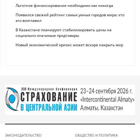
Льготное финансирование необходимо как никогда
Появился свежий рейтинг самых умных городов мира: кто
его возглавил
В Казахстане планируют стабилизировать цены на
социально значимые продтовары
Новый экономический кризис может вскоре накрыть мир
ЗАКОНОДАТЕЛЬСТВО
ОБЩЕСТВО И ПОЛИТИКА