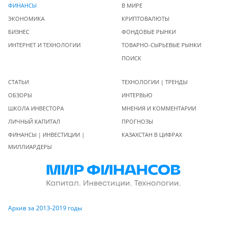
ФИНАНСЫ
В МИРЕ
ЭКОНОМИКА
КРИПТОВАЛЮТЫ
БИЗНЕС
ФОНДОВЫЕ РЫНКИ
ИНТЕРНЕТ И ТЕХНОЛОГИИ
ТОВАРНО-СЫРЬЕВЫЕ РЫНКИ
ПОИСК
СТАТЬИ
ТЕХНОЛОГИИ | ТРЕНДЫ
ОБЗОРЫ
ИНТЕРВЬЮ
ШКОЛА ИНВЕСТОРА
МНЕНИЯ И КОММЕНТАРИИ
ЛИЧНЫЙ КАПИТАЛ
ПРОГНОЗЫ
ФИНАНСЫ | ИНВЕСТИЦИИ |
КАЗАХСТАН В ЦИФРАХ
МИЛЛИАРДЕРЫ
Архив за 2013-2019 годы