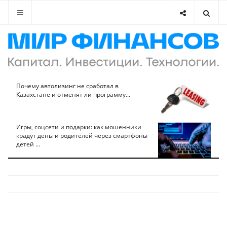
Почему автолизинг не сработал в
Казахстане и отменят ли программу...
Игры, соцсети и подарки: как мошенники
крадут деньги родителей через смартфоны
детей ...