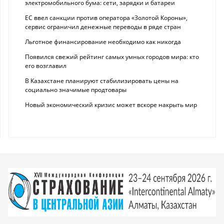
электромобильного бума: сети, зарядки и батареи
ЕС ввел санкции против оператора «Золотой Короны»,
сервис ограничил денежные переводы в ряде стран
Льготное финансирование необходимо как никогда
Появился свежий рейтинг самых умных городов мира: кто
его возглавил
В Казахстане планируют стабилизировать цены на
социально значимые продтовары
Новый экономический кризис может вскоре накрыть мир