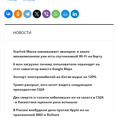
НОВОСТИ
Starlink Маска завоевывает авиацию: в каких
авиакомпаниях уже есть спутниковый Wi-Fi на борту
6 млн загрузок: почему пользователи переходят на
этот навигатор вместо Google Maps
Экспорт электромобилей из Китая вырос на 120%
Трамп раскрыл, кого хочет видеть следующим
президентом США
Две смерти и тысячи заболевших из-за салата в США
- в Казахстане оценили риск вспышки
В России возбудили дело против Apple из-за
приложений MAX и RuStore