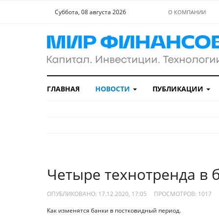
Суббота, 08 августа 2026
О КОМПАНИИ
ГЛАВНАЯ
НОВОСТИ
ПУБЛИКАЦИИ
Четыре технотренда в 
ОПУБЛИКОВАНО: 17.12.2020, 17:05
ПРОСМОТРОВ:
1017
Как изменятся банки в постковидный период.