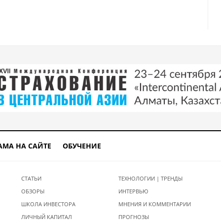
АМА НА САЙТЕ
ОБУЧЕНИЕ
СТАТЬИ
ТЕХНОЛОГИИ | ТРЕНДЫ
ОБЗОРЫ
ИНТЕРВЬЮ
ШКОЛА ИНВЕСТОРА
МНЕНИЯ И КОММЕНТАРИИ
ЛИЧНЫЙ КАПИТАЛ
ПРОГНОЗЫ