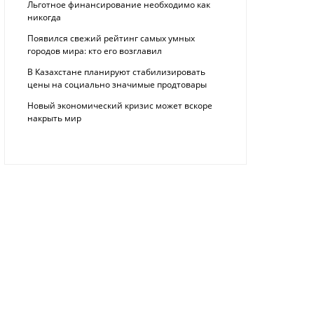
Льготное финансирование необходимо как
никогда
Появился свежий рейтинг самых умных
городов мира: кто его возглавил
В Казахстане планируют стабилизировать
цены на социально значимые продтовары
Новый экономический кризис может вскоре
накрыть мир