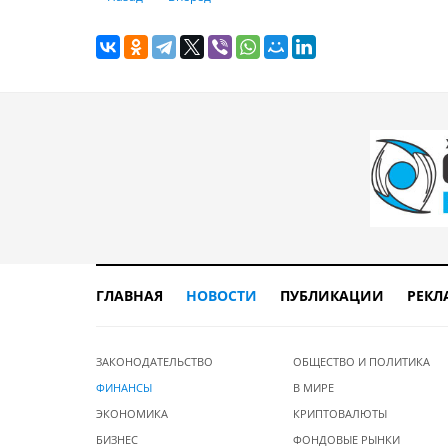
ГЛАВНАЯ
НОВОСТИ
ПУБЛИКАЦИИ
РЕКЛ
ЗАКОНОДАТЕЛЬСТВО
ОБЩЕСТВО И ПОЛИТИКА
ФИНАНСЫ
В МИРЕ
ЭКОНОМИКА
КРИПТОВАЛЮТЫ
БИЗНЕС
ФОНДОВЫЕ РЫНКИ