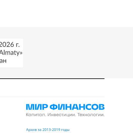
Архив за 2013-2019 годы