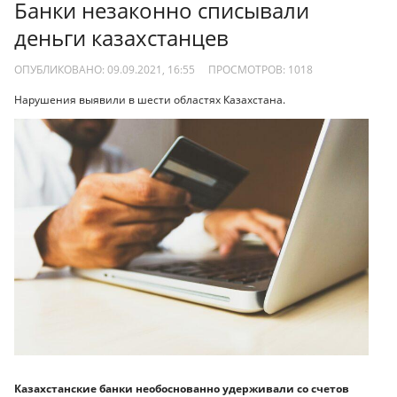
Банки незаконно списывали
деньги казахстанцев
ОПУБЛИКОВАНО: 09.09.2021, 16:55
ПРОСМОТРОВ:
1018
Нарушения выявили в шести областях Казахстана.
Казахстанские банки необоснованно удерживали со счетов