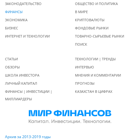
ЗАКОНОДАТЕЛЬСТВО
ОБЩЕСТВО И ПОЛИТИКА
ФИНАНСЫ
В МИРЕ
ЭКОНОМИКА
КРИПТОВАЛЮТЫ
БИЗНЕС
ФОНДОВЫЕ РЫНКИ
ИНТЕРНЕТ И ТЕХНОЛОГИИ
ТОВАРНО-СЫРЬЕВЫЕ РЫНКИ
ПОИСК
СТАТЬИ
ТЕХНОЛОГИИ | ТРЕНДЫ
ОБЗОРЫ
ИНТЕРВЬЮ
ШКОЛА ИНВЕСТОРА
МНЕНИЯ И КОММЕНТАРИИ
ЛИЧНЫЙ КАПИТАЛ
ПРОГНОЗЫ
ФИНАНСЫ | ИНВЕСТИЦИИ |
КАЗАХСТАН В ЦИФРАХ
МИЛЛИАРДЕРЫ
Архив за 2013-2019 годы