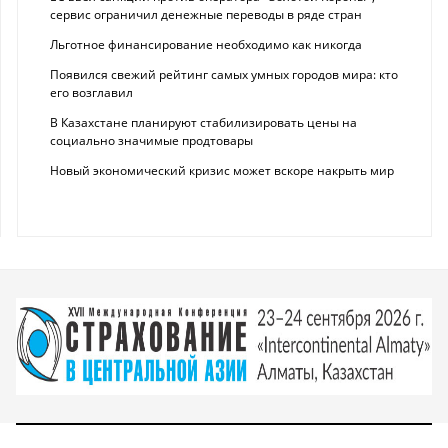
сервис ограничил денежные переводы в ряде стран
Льготное финансирование необходимо как никогда
Появился свежий рейтинг самых умных городов мира: кто
его возглавил
В Казахстане планируют стабилизировать цены на
социально значимые продтовары
Новый экономический кризис может вскоре накрыть мир