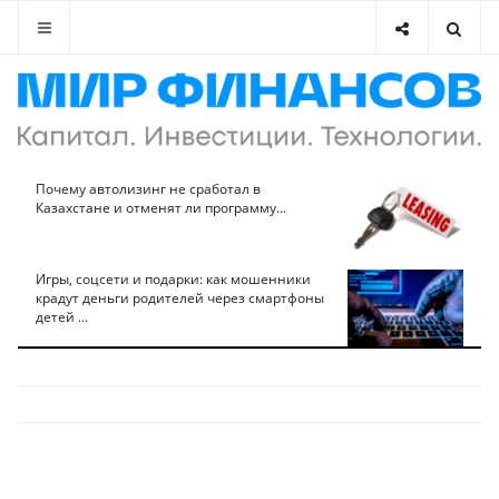
Почему автолизинг не сработал в
Казахстане и отменят ли программу...
Игры, соцсети и подарки: как мошенники
крадут деньги родителей через смартфоны
детей ...