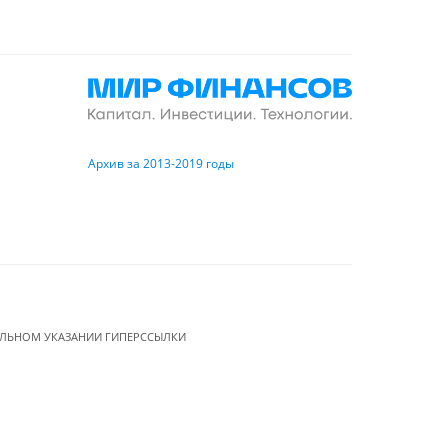
Архив за 2013-2019 годы
ЕЛЬНОМ УКАЗАНИИ ГИПЕРССЫЛКИ