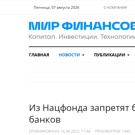
Пятница, 07 августа 2026
О КОМПАНИИ
ГЛАВНАЯ
НОВОСТИ
ПУБЛИКАЦИИ
Из Нацфонда запретят 
банков
ОПУБЛИКОВАНО: 16.08.2022, 17:46
ПРОСМОТРОВ:
1480