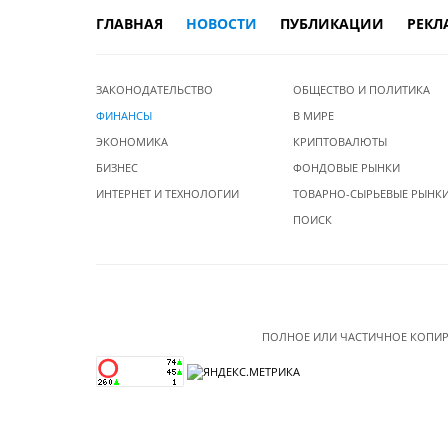
ГЛАВНАЯ
НОВОСТИ
ПУБЛИКАЦИИ
РЕКЛ
ЗАКОНОДАТЕЛЬСТВО
ОБЩЕСТВО И ПОЛИТИКА
ФИНАНСЫ
В МИРЕ
ЭКОНОМИКА
КРИПТОВАЛЮТЫ
БИЗНЕС
ФОНДОВЫЕ РЫНКИ
ИНТЕРНЕТ И ТЕХНОЛОГИИ
ТОВАРНО-СЫРЬЕВЫЕ РЫНК
ПОИСК
ПОЛНОЕ ИЛИ ЧАСТИЧНОЕ КОПИР