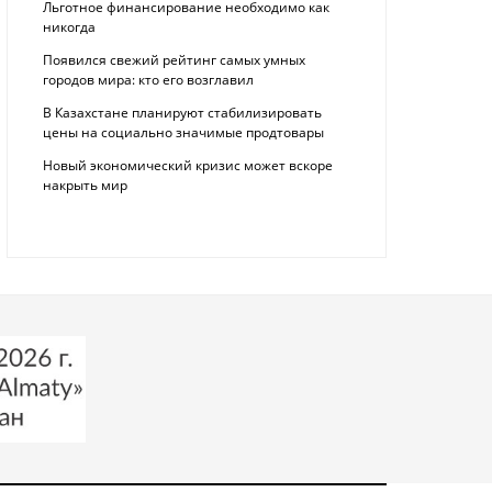
Льготное финансирование необходимо как
никогда
Появился свежий рейтинг самых умных
городов мира: кто его возглавил
В Казахстане планируют стабилизировать
цены на социально значимые продтовары
Новый экономический кризис может вскоре
накрыть мир