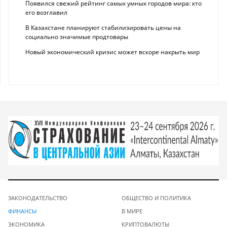
Появился свежий рейтинг самых умных городов мира: кто
его возглавил
В Казахстане планируют стабилизировать цены на
социально значимые продтовары
Новый экономический кризис может вскоре накрыть мир
ЗАКОНОДАТЕЛЬСТВО
ОБЩЕСТВО И ПОЛИТИКА
ФИНАНСЫ
В МИРЕ
ЭКОНОМИКА
КРИПТОВАЛЮТЫ