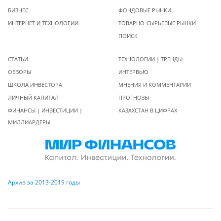
БИЗНЕС
ФОНДОВЫЕ РЫНКИ
ИНТЕРНЕТ И ТЕХНОЛОГИИ
ТОВАРНО-СЫРЬЕВЫЕ РЫНКИ
ПОИСК
СТАТЬИ
ТЕХНОЛОГИИ | ТРЕНДЫ
ОБЗОРЫ
ИНТЕРВЬЮ
ШКОЛА ИНВЕСТОРА
МНЕНИЯ И КОММЕНТАРИИ
ЛИЧНЫЙ КАПИТАЛ
ПРОГНОЗЫ
ФИНАНСЫ | ИНВЕСТИЦИИ |
КАЗАХСТАН В ЦИФРАХ
МИЛЛИАРДЕРЫ
Архив за 2013-2019 годы