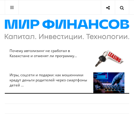
Почему автолизинг не сработал в
Казахстане и отменят ли программу...
Игры, соцсети и подарки: как мошенники
крадут деньги родителей через смартфоны
детей ...