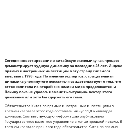
Сегодня инвестирование в китайскую экономику как процесс
демонстрирует худшую динамику за последние 25 лет. Индекс
прямых иностранных инвестиций в эту страну снизился
впервые с 1998 года. По мнению экспертов, отрицательная
динамика упомянутого показателя свидетельствует о том, что
отток капитала из второй экономики мира продолжается, и
Пекину пока не удалось изменить ситуацию. вектор этого
движения или хотя бы сдержать его темп.
Обязательства Китая по прямым иностранным инвестициям в
третьем квартале этого года составили минус 11,8 миллиарда
долларов. Соответствующую информацию опубликовало
Государственное валютное управление в конце прошлой недели. В
третьем квартале прошлого года обязательства Китая по прямым