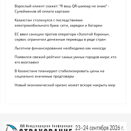
Взрослый клиент скажет: “Я ваш QR-шмюар не знаю“ -
Сулейменов об оплате картами
Казахстан столкнулся с последствиями
электромобильного бума: сети, зарядки и батареи
ЕС ввел санкции против оператора «Золотой Короны»,
сервис ограничил денежные переводы в ряде стран
Льготное финансирование необходимо как никогда
Появился свежий рейтинг самых умных городов мира: кто
его возглавил
В Казахстане планируют стабилизировать цены на
социально значимые продтовары
Новый экономический кризис может вскоре накрыть мир