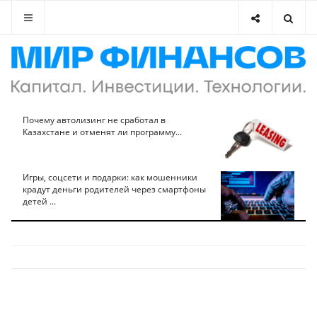
Почему автолизинг не сработал в
Казахстане и отменят ли программу...
Игры, соцсети и подарки: как мошенники
крадут деньги родителей через смартфоны
детей ...