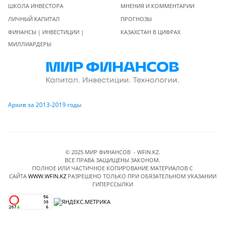
ШКОЛА ИНВЕСТОРА
МНЕНИЯ И КОММЕНТАРИИ
ЛИЧНЫЙ КАПИТАЛ
ПРОГНОЗЫ
ФИНАНСЫ | ИНВЕСТИЦИИ |
КАЗАХСТАН В ЦИФРАХ
МИЛЛИАРДЕРЫ
Архив за 2013-2019 годы
© 2025 МИР ФИНАНСОВ - WFIN.KZ.
ВСЕ ПРАВА ЗАЩИЩЕНЫ ЗАКОНОМ.
ПОЛНОЕ ИЛИ ЧАСТИЧНОЕ КОПИРОВАНИЕ МАТЕРИАЛОВ C
САЙТА
WWW.WFIN.KZ
РАЗРЕШЕНО ТОЛЬКО ПРИ ОБЯЗАТЕЛЬНОМ УКАЗАНИИ
ГИПЕРССЫЛКИ