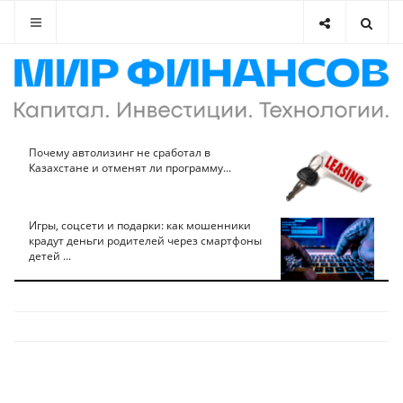
Почему автолизинг не сработал в
Казахстане и отменят ли программу...
Игры, соцсети и подарки: как мошенники
крадут деньги родителей через смартфоны
детей ...