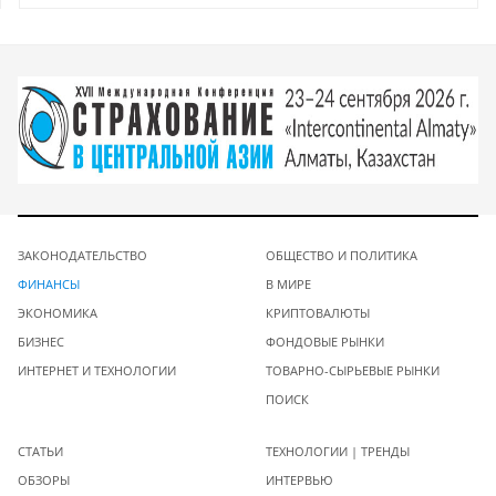
ЗАКОНОДАТЕЛЬСТВО
ОБЩЕСТВО И ПОЛИТИКА
ФИНАНСЫ
В МИРЕ
ЭКОНОМИКА
КРИПТОВАЛЮТЫ
БИЗНЕС
ФОНДОВЫЕ РЫНКИ
ИНТЕРНЕТ И ТЕХНОЛОГИИ
ТОВАРНО-СЫРЬЕВЫЕ РЫНКИ
ПОИСК
СТАТЬИ
ТЕХНОЛОГИИ | ТРЕНДЫ
ОБЗОРЫ
ИНТЕРВЬЮ