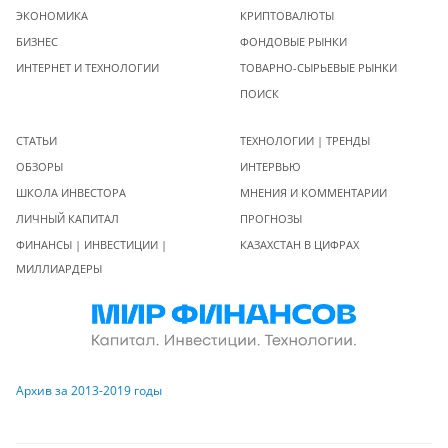
ЭКОНОМИКА
КРИПТОВАЛЮТЫ
БИЗНЕС
ФОНДОВЫЕ РЫНКИ
ИНТЕРНЕТ И ТЕХНОЛОГИИ
ТОВАРНО-СЫРЬЕВЫЕ РЫНКИ
ПОИСК
СТАТЬИ
ТЕХНОЛОГИИ | ТРЕНДЫ
ОБЗОРЫ
ИНТЕРВЬЮ
ШКОЛА ИНВЕСТОРА
МНЕНИЯ И КОММЕНТАРИИ
ЛИЧНЫЙ КАПИТАЛ
ПРОГНОЗЫ
ФИНАНСЫ | ИНВЕСТИЦИИ |
КАЗАХСТАН В ЦИФРАХ
МИЛЛИАРДЕРЫ
Архив за 2013-2019 годы