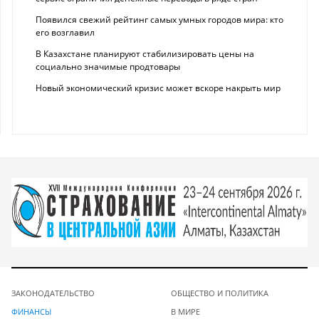
Появился свежий рейтинг самых умных городов мира: кто
его возглавил
В Казахстане планируют стабилизировать цены на
социально значимые продтовары
Новый экономический кризис может вскоре накрыть мир
ЗАКОНОДАТЕЛЬСТВО
ОБЩЕСТВО И ПОЛИТИКА
ФИНАНСЫ
В МИРЕ