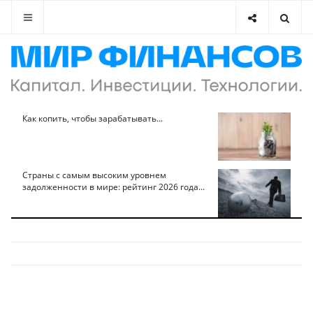
Как копить, чтобы зарабатывать...
Страны с самым высоким уровнем
задолженности в мире: рейтинг 2026 года...