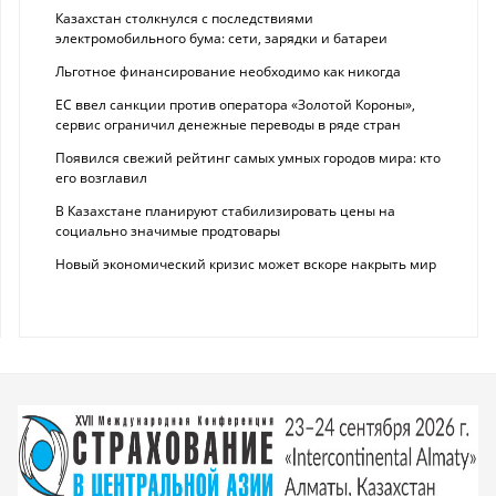
Казахстан столкнулся с последствиями
электромобильного бума: сети, зарядки и батареи
Льготное финансирование необходимо как никогда
ЕС ввел санкции против оператора «Золотой Короны»,
сервис ограничил денежные переводы в ряде стран
Появился свежий рейтинг самых умных городов мира: кто
его возглавил
В Казахстане планируют стабилизировать цены на
социально значимые продтовары
Новый экономический кризис может вскоре накрыть мир