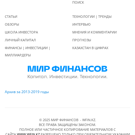
ПОИСК
СТАТЬИ
ТЕХНОЛОГИИ | ТРЕНДЫ
ОБЗОРЫ
ИНТЕРВЬЮ
ШКОЛА ИНВЕСТОРА
МНЕНИЯ И КОММЕНТАРИИ
ЛИЧНЫЙ КАПИТАЛ
ПРОГНОЗЫ
ФИНАНСЫ | ИНВЕСТИЦИИ |
КАЗАХСТАН В ЦИФРАХ
МИЛЛИАРДЕРЫ
Архив за 2013-2019 годы
© 2025 МИР ФИНАНСОВ - WFIN.KZ.
ВСЕ ПРАВА ЗАЩИЩЕНЫ ЗАКОНОМ.
ПОЛНОЕ ИЛИ ЧАСТИЧНОЕ КОПИРОВАНИЕ МАТЕРИАЛОВ C
САЙТА
WWW.WFIN.KZ
РАЗРЕШЕНО ТОЛЬКО ПРИ ОБЯЗАТЕЛЬНОМ УКАЗАНИИ