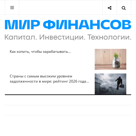
Как копить, чтобы зарабатывать...
Страны с самым высоким уровнем
задолженности в мире: рейтинг 2026 года...