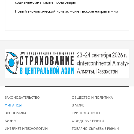
социально значимые продтовары
Новый экономический кризис может вскоре накрыть мир
ЗАКОНОДАТЕЛЬСТВО
ОБЩЕСТВО И ПОЛИТИКА
ФИНАНСЫ
В МИРЕ
ЭКОНОМИКА
КРИПТОВАЛЮТЫ
БИЗНЕС
ФОНДОВЫЕ РЫНКИ
ИНТЕРНЕТ И ТЕХНОЛОГИИ
ТОВАРНО-СЫРЬЕВЫЕ РЫНКИ