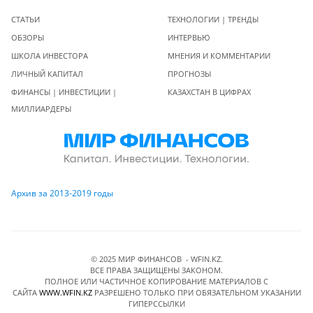
СТАТЬИ
ТЕХНОЛОГИИ | ТРЕНДЫ
ОБЗОРЫ
ИНТЕРВЬЮ
ШКОЛА ИНВЕСТОРА
МНЕНИЯ И КОММЕНТАРИИ
ЛИЧНЫЙ КАПИТАЛ
ПРОГНОЗЫ
ФИНАНСЫ | ИНВЕСТИЦИИ |
КАЗАХСТАН В ЦИФРАХ
МИЛЛИАРДЕРЫ
Архив за 2013-2019 годы
© 2025 МИР ФИНАНСОВ - WFIN.KZ.
ВСЕ ПРАВА ЗАЩИЩЕНЫ ЗАКОНОМ.
ПОЛНОЕ ИЛИ ЧАСТИЧНОЕ КОПИРОВАНИЕ МАТЕРИАЛОВ C
САЙТА
WWW.WFIN.KZ
РАЗРЕШЕНО ТОЛЬКО ПРИ ОБЯЗАТЕЛЬНОМ УКАЗАНИИ
ГИПЕРССЫЛКИ