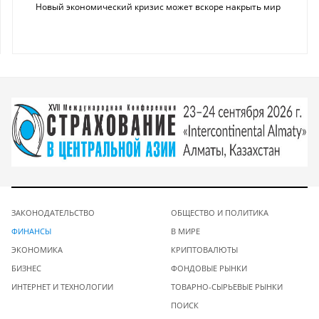
Новый экономический кризис может вскоре накрыть мир
ЗАКОНОДАТЕЛЬСТВО
ОБЩЕСТВО И ПОЛИТИКА
ФИНАНСЫ
В МИРЕ
ЭКОНОМИКА
КРИПТОВАЛЮТЫ
БИЗНЕС
ФОНДОВЫЕ РЫНКИ
ИНТЕРНЕТ И ТЕХНОЛОГИИ
ТОВАРНО-СЫРЬЕВЫЕ РЫНКИ
ПОИСК