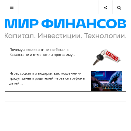
Почему автолизинг не сработал в
Казахстане и отменят ли программу...
Игры, соцсети и подарки: как мошенники
крадут деньги родителей через смартфоны
детей ...