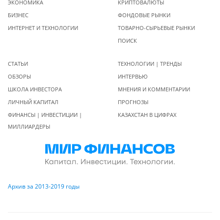
ЭКОНОМИКА
КРИПТОВАЛЮТЫ
БИЗНЕС
ФОНДОВЫЕ РЫНКИ
ИНТЕРНЕТ И ТЕХНОЛОГИИ
ТОВАРНО-СЫРЬЕВЫЕ РЫНКИ
ПОИСК
СТАТЬИ
ТЕХНОЛОГИИ | ТРЕНДЫ
ОБЗОРЫ
ИНТЕРВЬЮ
ШКОЛА ИНВЕСТОРА
МНЕНИЯ И КОММЕНТАРИИ
ЛИЧНЫЙ КАПИТАЛ
ПРОГНОЗЫ
ФИНАНСЫ | ИНВЕСТИЦИИ |
КАЗАХСТАН В ЦИФРАХ
МИЛЛИАРДЕРЫ
Архив за 2013-2019 годы