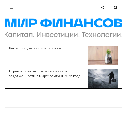
Как копить, чтобы зарабатывать...
Страны с самым высоким уровнем
задолженности в мире: рейтинг 2026 года...