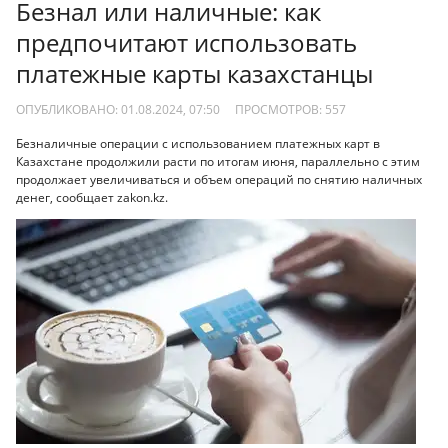
Безнал или наличные: как
предпочитают использовать
платежные карты казахстанцы
ОПУБЛИКОВАНО: 01.08.2024, 07:50
ПРОСМОТРОВ:
557
Безналичные операции с использованием платежных карт в
Казахстане продолжили расти по итогам июня, параллельно с этим
продолжает увеличиваться и объем операций по снятию наличных
денег, сообщает zakon.kz.