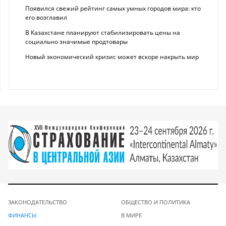
Появился свежий рейтинг самых умных городов мира: кто
его возглавил
В Казахстане планируют стабилизировать цены на
социально значимые продтовары
Новый экономический кризис может вскоре накрыть мир
ЗАКОНОДАТЕЛЬСТВО
ОБЩЕСТВО И ПОЛИТИКА
ФИНАНСЫ
В МИРЕ