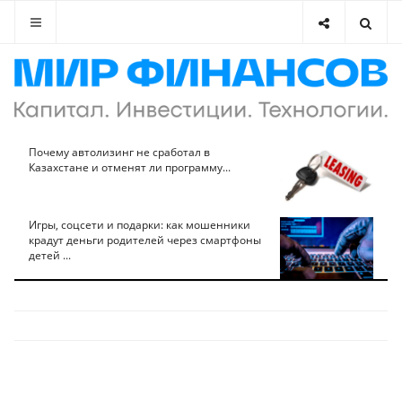
Почему автолизинг не сработал в
Казахстане и отменят ли программу...
Игры, соцсети и подарки: как мошенники
крадут деньги родителей через смартфоны
детей ...