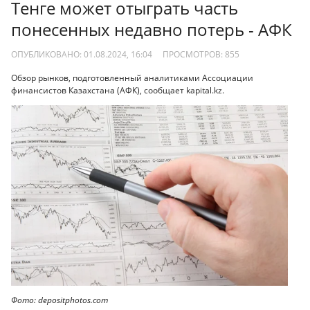
Тенге может отыграть часть
понесенных недавно потерь - АФК
ОПУБЛИКОВАНО: 01.08.2024, 16:04
ПРОСМОТРОВ:
855
Обзор рынков, подготовленный аналитиками Ассоциации
финансистов Казахстана (АФК), сообщает kapital.kz.
Фото: depositphotos.com