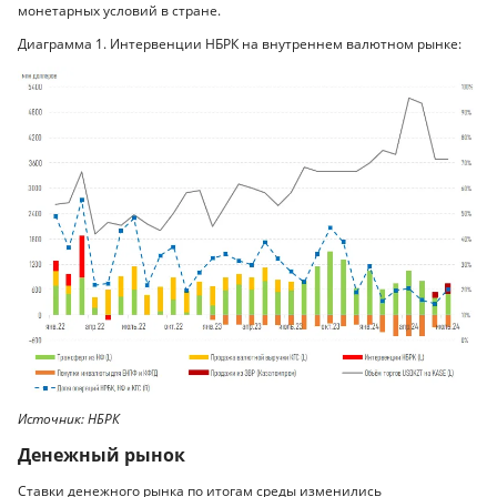
монетарных условий в стране.
Диаграмма 1. Интервенции НБРК на внутреннем валютном рынке:
Источник: НБРК
Денежный рынок
Ставки денежного рынка по итогам среды изменились