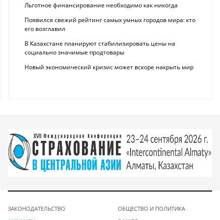
Льготное финансирование необходимо как никогда
Появился свежий рейтинг самых умных городов мира: кто
его возглавил
В Казахстане планируют стабилизировать цены на
социально значимые продтовары
Новый экономический кризис может вскоре накрыть мир
ЗАКОНОДАТЕЛЬСТВО
ОБЩЕСТВО И ПОЛИТИКА