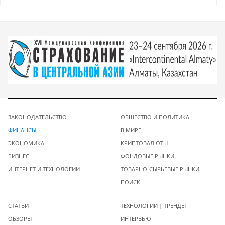
ЗАКОНОДАТЕЛЬСТВО
ОБЩЕСТВО И ПОЛИТИКА
ФИНАНСЫ
В МИРЕ
ЭКОНОМИКА
КРИПТОВАЛЮТЫ
БИЗНЕС
ФОНДОВЫЕ РЫНКИ
ИНТЕРНЕТ И ТЕХНОЛОГИИ
ТОВАРНО-СЫРЬЕВЫЕ РЫНКИ
ПОИСК
СТАТЬИ
ТЕХНОЛОГИИ | ТРЕНДЫ
ОБЗОРЫ
ИНТЕРВЬЮ