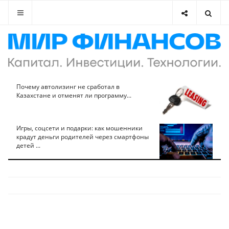
Почему автолизинг не сработал в
Казахстане и отменят ли программу...
Игры, соцсети и подарки: как мошенники
крадут деньги родителей через смартфоны
детей ...