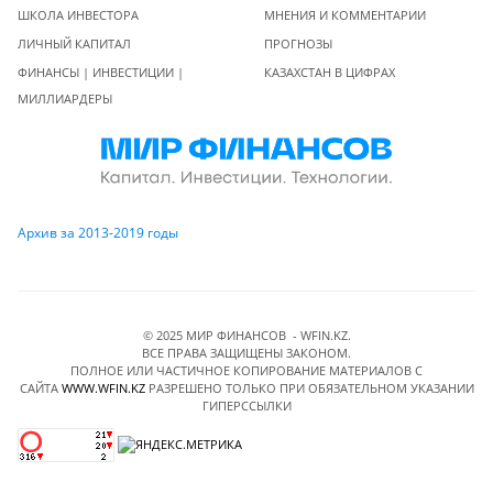
ШКОЛА ИНВЕСТОРА
МНЕНИЯ И КОММЕНТАРИИ
ЛИЧНЫЙ КАПИТАЛ
ПРОГНОЗЫ
ФИНАНСЫ | ИНВЕСТИЦИИ |
КАЗАХСТАН В ЦИФРАХ
МИЛЛИАРДЕРЫ
Архив за 2013-2019 годы
© 2025 МИР ФИНАНСОВ - WFIN.KZ.
ВСЕ ПРАВА ЗАЩИЩЕНЫ ЗАКОНОМ.
ПОЛНОЕ ИЛИ ЧАСТИЧНОЕ КОПИРОВАНИЕ МАТЕРИАЛОВ C
САЙТА
WWW.WFIN.KZ
РАЗРЕШЕНО ТОЛЬКО ПРИ ОБЯЗАТЕЛЬНОМ УКАЗАНИИ
ГИПЕРССЫЛКИ